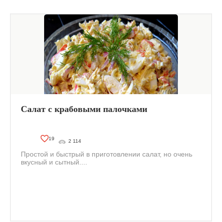
Салат с крабовыми палочками
19
2 114
Простой и быстрый в приготовлении салат, но очень
вкусный и сытный....