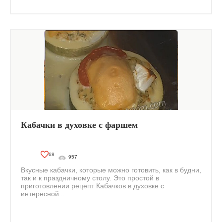
Кабачки в духовке с фаршем
68
957
Вкусные кабачки, которые можно готовить, как в будни,
так и к праздничному столу. Это простой в
приготовлении рецепт Кабачков в духовке с
интересной...