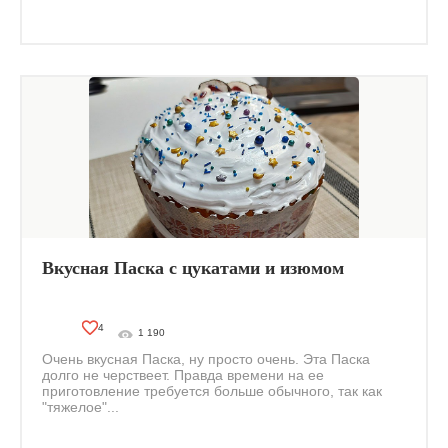
Вкусная Паска с цукатами и изюмом
4
1 190
Очень вкусная Паска, ну просто очень. Эта Паска
долго не черствеет. Правда времени на ее
приготовление требуется больше обычного, так как
"тяжелое"...