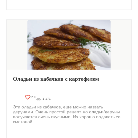
Оладьи из кабачков с картофелем
114
1 171
Эти оладьи из кабачков, еще можно назвать
дерунами. Очень простой рецепт, но оладьи/деруны
получаются очень вкусными. Их хорошо подавать со
сметаной,...