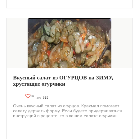
Вкусный салат из ОГУРЦОВ на ЗИМУ,
хрустящие огурчики
26
615
Очень вкусный салат из огурцов. Крахмал помогает
салату держать форму. Если будете придерживаться
инструкций в рецепте, то в вашем салате огурчики...