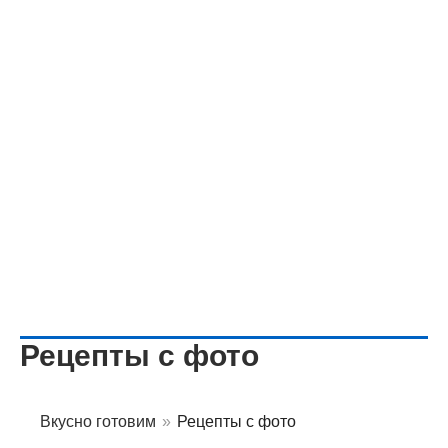
Рецепты с фото
Вкусно готовим
»
Рецепты с фото