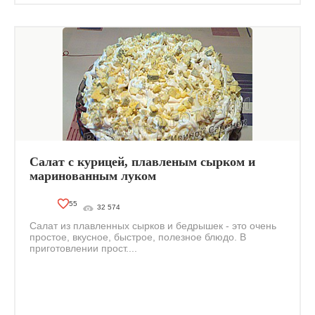
Салат с курицей, плавленым сырком и
маринованным луком
55
32 574
Салат из плавленных сырков и бедрышек - это очень
простое, вкусное, быстрое, полезное блюдо. В
приготовлении прост....