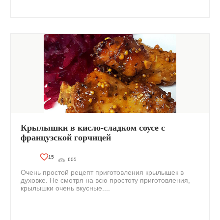
Крылышки в кисло-сладком соусе с
французской горчицей
15
605
Очень простой рецепт приготовления крылышек в
духовке. Не смотря на всю простоту приготовления,
крылышки очень вкусные....