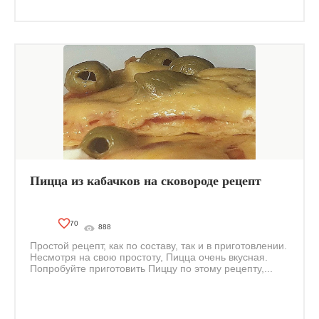
Пицца из кабачков на сковороде рецепт
70
888
Простой рецепт, как по составу, так и в приготовлении.
Несмотря на свою простоту, Пицца очень вкусная.
Попробуйте приготовить Пиццу по этому рецепту,...