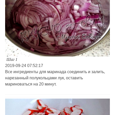
Шаг 1
2019-09-24 07:52:17
Все ингредиенты для маринада соединить и залить,
нарезанный полукольцами лук, оставить
мариноваться на 20 минут.