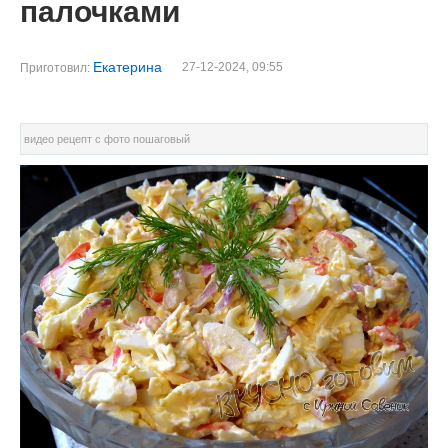
палочками
Екатерина
27-12-2024, 09:55
Приготовил:
видео рецепт с фото пошаговый