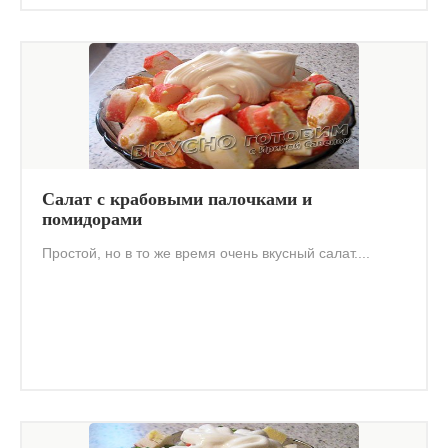
Салат с крабовыми палочками и
помидорами
Простой, но в то же время очень вкусный салат....