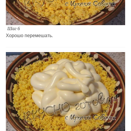
Шаг 6
Хорошо перемешать.