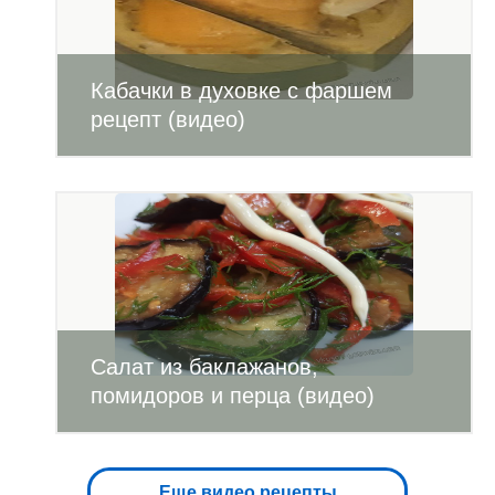
Кабачки в духовке с фаршем
рецепт (видео)
Салат из баклажанов,
помидоров и перца (видео)
Еще видео рецепты