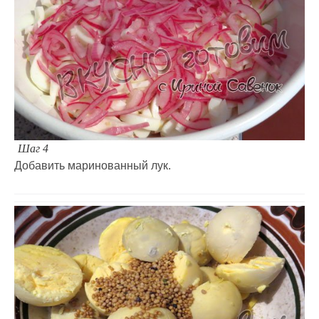
Шаг 4
Добавить маринованный лук.