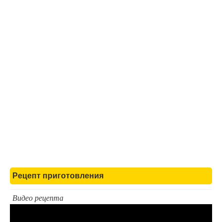
Рецепт приготовления
Видео рецепта