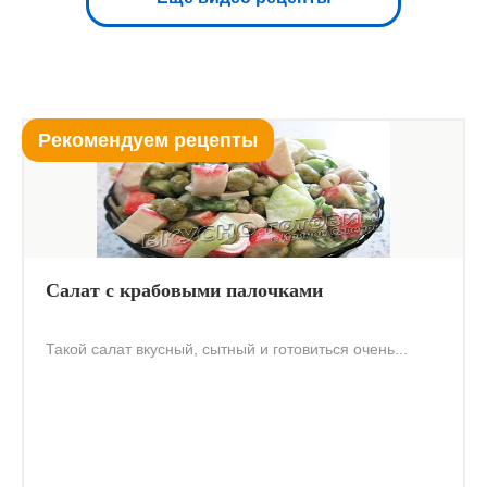
Рекомендуем рецепты
Салат с крабовыми палочками
Такой салат вкусный, сытный и готовиться очень...