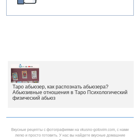
Таро абьюзер, как распознать абьюзера?
Абьюзивные отношения в Таро Психологический
физический абьюз
Вкусные рецепты с фотографиями на vkusno-gotovim.com, с нами
легко и просто готовить. У нас вы найдете вкусные домашние