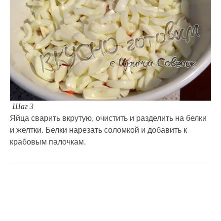
Шаг 3
Яйца сварить вкрутую, очистить и разделить на белки
и желтки. Белки нарезать соломкой и добавить к
крабовым палочкам.