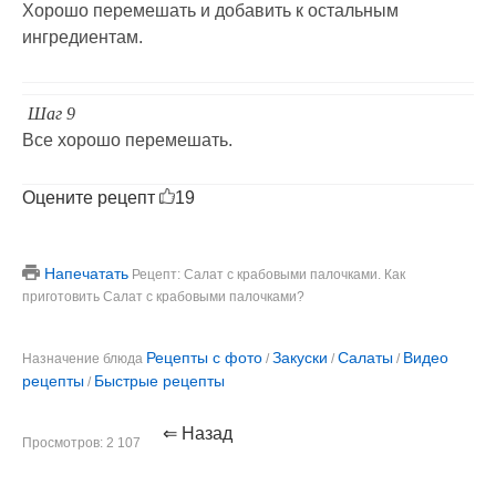
Хорошо перемешать и добавить к остальным
ингредиентам.
Шаг 9
Все хорошо перемешать.
Оцените рецепт
19
Напечатать
Рецепт: Салат с крабовыми палочками. Как
приготовить Салат с крабовыми палочками?
Рецепты с фото
Закуски
Салаты
Видео
Назначение блюда
/
/
/
рецепты
Быстрые рецепты
/
⇐ Назад
Просмотров: 2 107