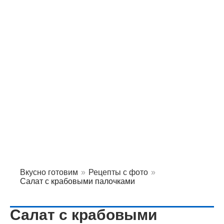
Вкусно готовим
»
Рецепты с фото
»
Салат с крабовыми палочками
Салат с крабовыми