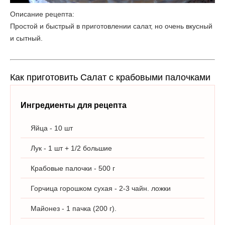
Описание рецепта:
Простой и быстрый в приготовлении салат, но очень вкусный
и сытный.
Как приготовить Салат с крабовыми палочками
Ингредиенты для рецепта
Яйца - 10 шт
Лук - 1 шт + 1/2 большие
Крабовые палочки - 500 г
Горчица горошком сухая - 2-3 чайн. ложки
Майонез - 1 пачка (200 г).