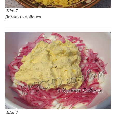
Шаг 7
Добавить майонез.
Шаг 8