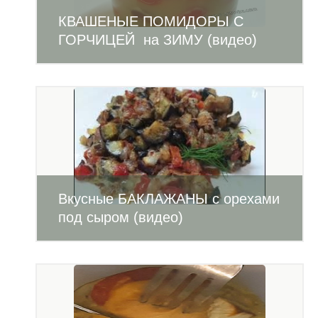
КВАШЕНЫЕ ПОМИДОРЫ С
ГОРЧИЦЕЙ на ЗИМУ (видео)
Вкусные БАКЛАЖАНЫ с орехами
под сыром (видео)