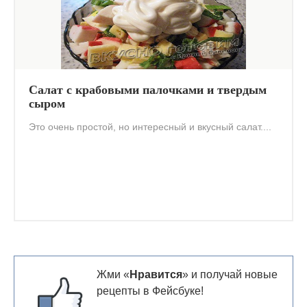
Салат с крабовыми палочками и твердым
сыром
Это очень простой, но интересный и вкусный салат....
Жми «
Нравится
» и получай новые
рецепты в Фейсбуке!