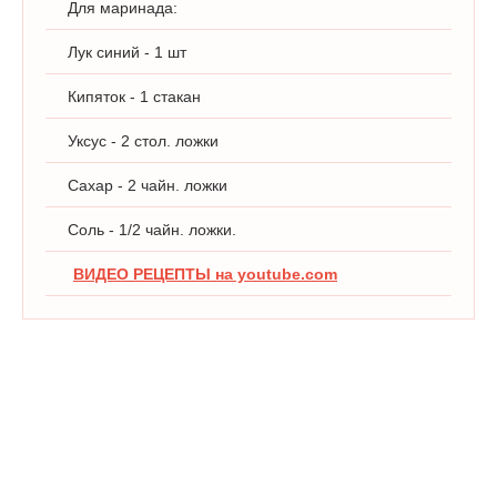
Для маринада:
Лук синий - 1 шт
Кипяток - 1 стакан
Уксус - 2 стол. ложки
Сахар - 2 чайн. ложки
Соль - 1/2 чайн. ложки.
ВИДЕО РЕЦЕПТЫ на youtube.com