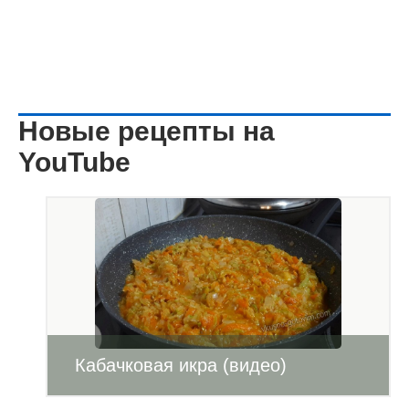
Новые рецепты на
YouTube
Кабачковая икра (видео)