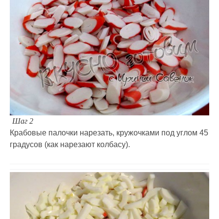
Шаг 2
Крабовые палочки нарезать, кружочками под углом 45
градусов (как нарезают колбасу).