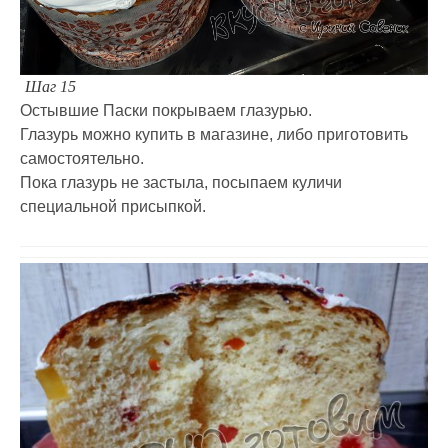
Шаг 15
Остывшие Паски покрываем глазурью.
Глазурь можно купить в магазине, либо приготовить
самостоятельно.
Пока глазурь не застыла, посыпаем куличи
специальной присыпкой.