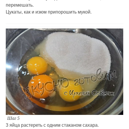
перемешать.
Цукаты, как и изюм припорошить мукой.
Шаг 5
3 яйца растереть с одним стаканом сахара.