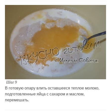
Шаг 9
В готовую опару влить оставшееся теплое молоко,
подготовленные яйца с сахаром и маслом,
перемешать.