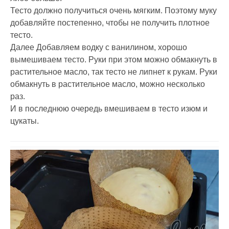
Тесто должно получиться очень мягким. Поэтому муку
добавляйте постепенно, чтобы не получить плотное
тесто.
Далее Добавляем водку с ванилином, хорошо
вымешиваем тесто. Руки при этом можно обмакнуть в
растительное масло, так тесто не липнет к рукам. Руки
обмакнуть в растительное масло, можно несколько
раз.
И в последнюю очередь вмешиваем в тесто изюм и
цукаты.