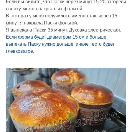
Если вы видите, что Паски через минут 15-20 загорели
сверху, можно накрыть их фольгой.
В этот раз у меня получилось именно так, через 15
минут я накрыла Паски фольгой.
Я выпекала Паски 35 минут. Духовка электрическая.
Если форма будет диаметром 15 см и больше,
выпекать Паску нужно дольше, иначе тесто будет
глевковатое.