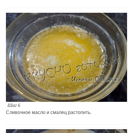
Шаг 6
Сливочное масло и смалец растопить.