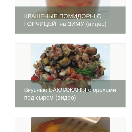
КВАШЕНЫЕ ПОМИДОРЫ С
ГОРЧИЦЕЙ на ЗИМУ (видео)
Вкусные БАКЛАЖАНЫ с орехами
под сыром (видео)