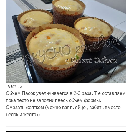
Шаг 12
Объем Пасок увеличивается в 2-3 раза. Т е оставляем
пока тесто не заполнит весь объем формы.
Смазать желтком (можно взять яйцо , взбить вместе
белок и желток).