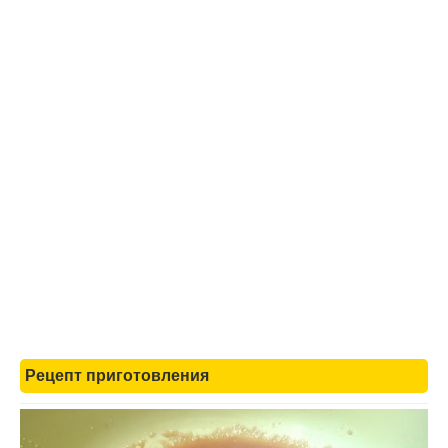
Рецепт приготовления