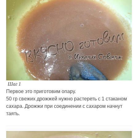
Шаг 1
Первое это приготовим опару.
50 гр свежих дрожжей нужно растереть с 1 стаканом
сахара. Дрожжи при соединении с сахаром начнут
таять.