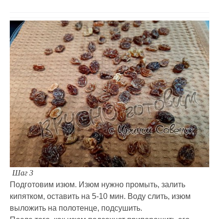
Шаг 3
Подготовим изюм. Изюм нужно промыть, залить
кипятком, оставить на 5-10 мин. Воду слить, изюм
выложить на полотенце, подсушить.