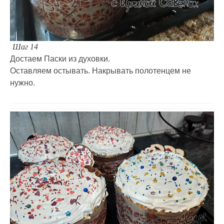
Шаг 14
Достаем Паски из духовки.
Оставляем остывать. Накрывать полотенцем не
нужно.