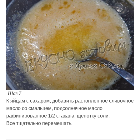
Шаг 7
К яйцам с сахаром, добавить растопленное сливочное
масло со смальцем, подсолнечное масло
рафинированное 1/2 стакана, щепотку соли.
Все тщательно перемешать.