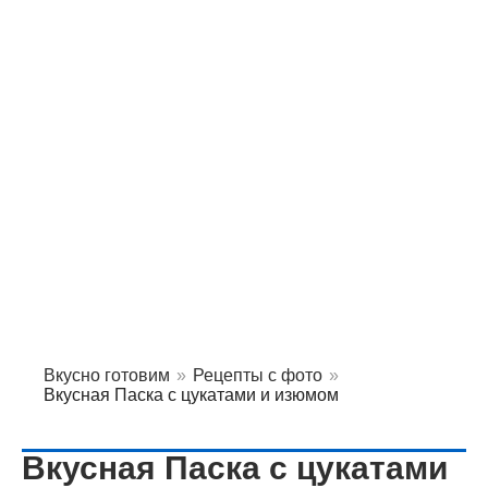
Вкусно готовим
»
Рецепты с фото
»
Вкусная Паска с цукатами и изюмом
Вкусная Паска с цукатами