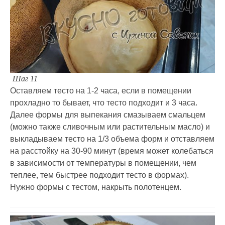
Шаг 11
Оставляем тесто на 1-2 часа, если в помещении
прохладно то бывает, что тесто подходит и 3 часа.
Далее формы для выпекания смазываем смальцем
(можно также сливочным или растительным масло) и
выкладываем тесто на 1/3 объема форм и отставляем
на расстойку на 30-90 минут (время может колебаться
в зависимости от температуры в помещении, чем
теплее, тем быстрее подходит тесто в формах).
Нужно формы с тестом, накрыть полотенцем.