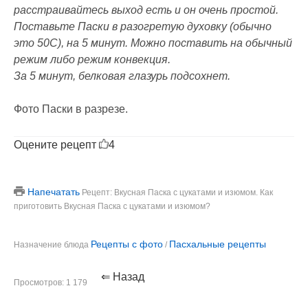
расстраивайтесь выход есть и он очень простой.
Поставьте Паски в разогретую духовку (обычно
это 50С), на 5 минут. Можно поставить на обычный
режим либо режим конвекция.
За 5 минут, белковая глазурь подсохнет.
Фото Паски в разрезе.
Оцените рецепт
4
Напечатать
Рецепт: Вкусная Паска с цукатами и изюмом. Как
приготовить Вкусная Паска с цукатами и изюмом?
Рецепты с фото
Пасхальные рецепты
Назначение блюда
/
⇐ Назад
Просмотров: 1 179