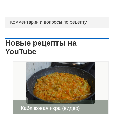
Комментарии и вопросы по рецепту
Новые рецепты на
YouTube
Кабачковая икра (видео)