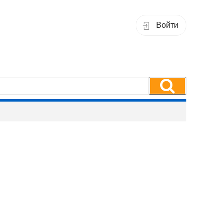
Войти