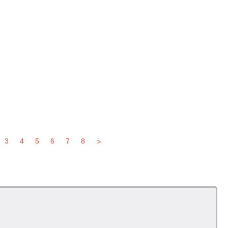
3
4
5
6
7
8
>