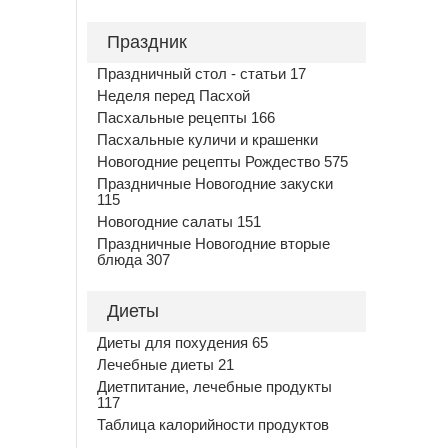
Праздник
Праздничный стол - статьи 17
Неделя перед Пасхой
Пасхальные рецепты 166
Пасхальные куличи и крашенки
Новогодние рецепты Рождество 575
Праздничные Новогодние закуски
115
Новогодние салаты 151
Праздничные Новогодние вторые
блюда 307
Диеты
Диеты для похудения 65
Лечебные диеты 21
Диетпитание, лечебные продукты
117
Таблица калорийности продуктов