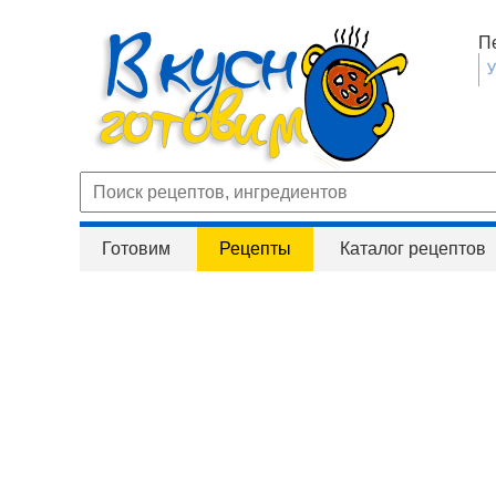
П
Готовим
Рецепты
Каталог рецептов