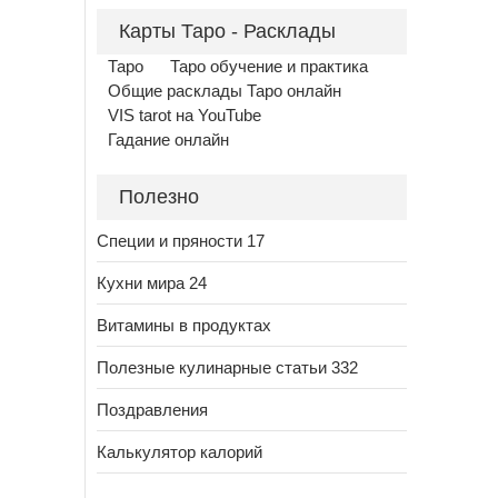
Карты Таро - Расклады
Таро
Таро обучение и практика
Общие расклады Таро онлайн
VIS tarot на YouTube
Гадание онлайн
Полезно
Специи и пряности 17
Кухни мира 24
Витамины в продуктах
Полезные кулинарные статьи 332
Поздравления
Калькулятор калорий