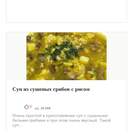
Суп из сушеных грибов с рисом
9
19 059
Очень простой в приготовлении суп с сушеными
белыми грибами и при этом очень вкусный. Такой
суп...