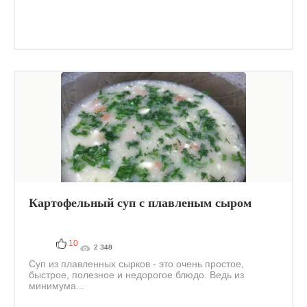
Картофельный суп с плавленым сыром
10
2 348
Суп из плавленных сырков - это очень простое,
быстрое, полезное и недорогое блюдо. Ведь из
минимума...