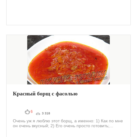
Красный борщ с фасолью
6
3 318
Очень уж я люблю этот борщ, а именно: 1) Как по мне
он очень вкусный; 2) Его очень просто готовить;...