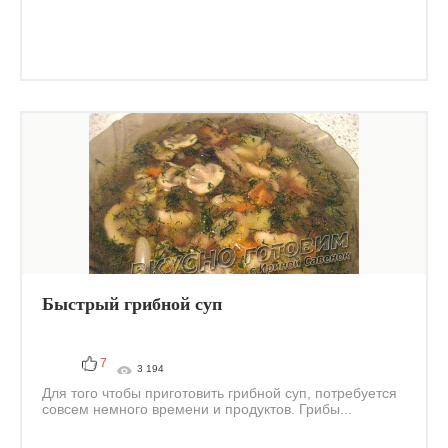
Быстрый грибной суп
7
3 194
Для того чтобы приготовить грибной суп, потребуется
совсем немного времени и продуктов. Грибы...