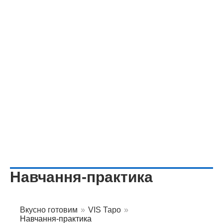
Навчання-практика
Вкусно готовим
»
VIS Таро
»
Навчання-практика