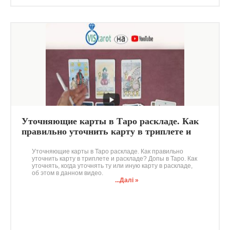
Уточняющие карты в Таро раскладе. Как
правильно уточнить карту в триплете и
раскладе? Допы в Таро
Уточняющие карты в Таро раскладе. Как правильно
уточнить карту в триплете и раскладе? Допы в Таро. Как
уточнять, когда уточнять ту или иную карту в раскладе,
об этом в данном видео.
...Далі »