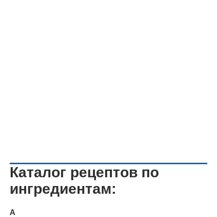
Каталог рецептов по
ингредиентам:
А