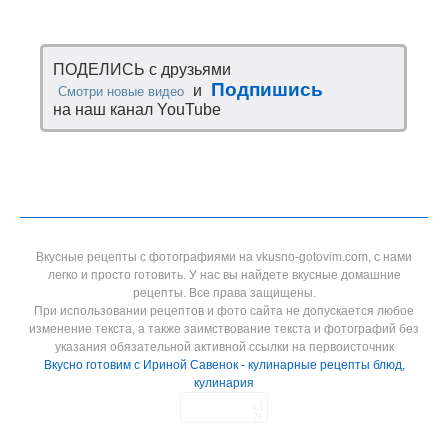
ПОДЕЛИСЬ с друзьями
Подпишись
и
Смотри новые видео
на наш канал YouTube
Вкусные рецепты с фотографиями на vkusno-gotovim.com, с нами
легко и просто готовить. У нас вы найдете вкусные домашние
рецепты. Все права защищены.
При использовании рецептов и фото сайта не допускается любое
изменение текста, а также заимствование текста и фотографий без
указания обязательной активной ссылки на первоисточник
Вкусно готовим с Ириной Савенок - кулинарные рецепты блюд,
кулинария