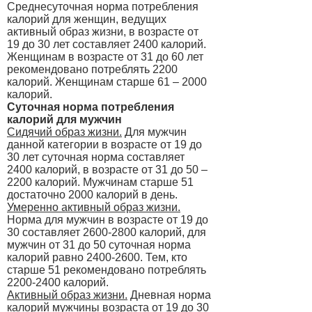
Среднесуточная норма потребления
калорий для женщин, ведущих
активный образ жизни, в возрасте от
19 до 30 лет составляет 2400 калорий.
Женщинам в возрасте от 31 до 60 лет
рекомендовано потреблять 2200
калорий. Женщинам старше 61 – 2000
калорий.
Суточная норма потребления
калорий для мужчин
Сидячий образ жизни.
Для мужчин
данной категории в возрасте от 19 до
30 лет суточная норма составляет
2400 калорий, в возрасте от 31 до 50 –
2200 калорий. Мужчинам старше 51
достаточно 2000 калорий в день.
Умеренно активный образ жизни.
Норма для мужчин в возрасте от 19 до
30 составляет 2600-2800 калорий, для
мужчин от 31 до 50 суточная норма
калорий равно 2400-2600. Тем, кто
старше 51 рекомендовано потреблять
2200-2400 калорий.
Активный образ жизни.
Дневная норма
калорий мужчины возраста от 19 до 30