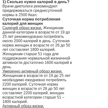
1) Сколько нужно калорий в день?
Врачи-диетологи рекомендуют
придерживаться среднесуточной
нормы в 2500 Ккал.
Суточная норма потребления
калорий для женщин
Сидячий образ жизни.
Женщинам
данной категории в возрасте от 19 до
25 лет рекомендовано потреблять
около 2000 калорий в день. Суточная
норма женщин в возрасте от 26 до 50
лет составляет 1800 калорий.
Женщинам старше 51 года для
поддержания нормальной жизненной
активности достаточно 1600 калорий в
день.
Умеренно активный образ жизни.
Женщинам в возрасте от 19 до 25 лет
необходимо ежедневно потреблять
2200 калорий. Суточная норма
женщин в возрасте от 26 до 50 лет
составляет 2200 калорий, женщин
возрастной категории старше 51 –
1800 калорий.
Активный образ жизни.