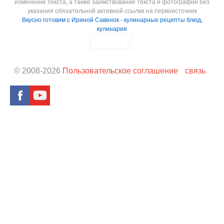
изменение текста, а также заимствование текста и фотографий без
указания обязательной активной ссылки на первоисточник
Вкусно готовим с Ириной Савенок - кулинарные рецепты блюд,
кулинария
© 2008-
2026
Пользовательское соглашение
связь