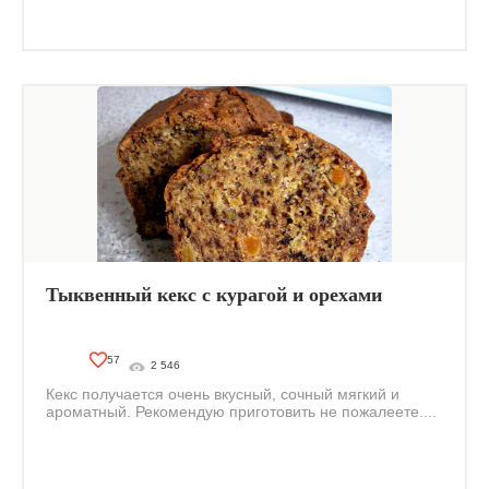
Тыквенный кекс с курагой и орехами
57
2 546
Кекс получается очень вкусный, сочный мягкий и
ароматный. Рекомендую приготовить не пожалеете....