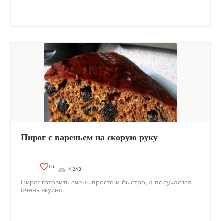
Пирог с вареньем на скорую руку
16
4 243
Пирог готовить очень просто и быстро, а получается
очень вкусно....