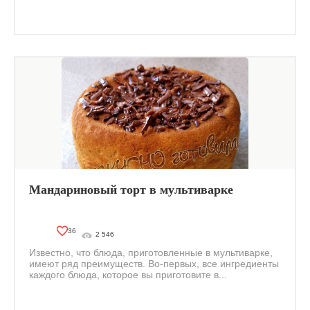
Мандариновый торт в мультиварке
36
2 546
Известно, что блюда, приготовленные в мультиварке,
имеют ряд преимуществ. Во-первых, все ингредиенты
каждого блюда, которое вы приготовите в...