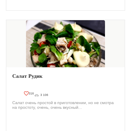
Салат Рудик
316
3 106
Салат очень простой в приготовлении, но не смотра
на простоту, очень, очень вкусный...