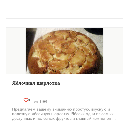
Яблочная шарлотка
9
1 867
Предлагаем вашему вниманию простую, вкусную и
полезную яблочную шарлотку. Яблоки одни из самых
доступных и полезных фруктов и главный компонент...