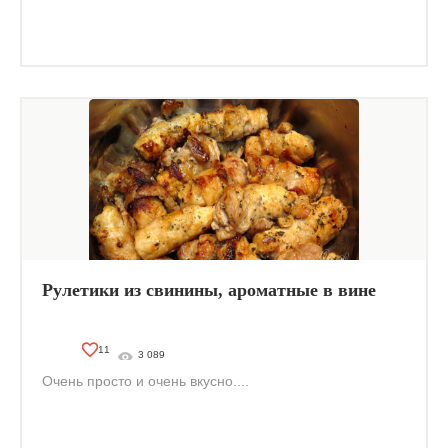
Рулетики из свинины, ароматные в вине
11
3 089
Очень просто и очень вкусно....