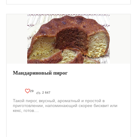
Мандариновый пирог
29
2 647
Такой пирог, вкусный, ароматный и простой в
приготовлении, напоминающий скорее бисквит или
кекс, готов....