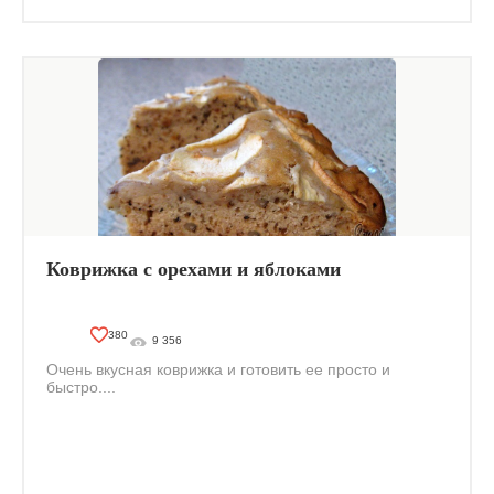
Коврижка с орехами и яблоками
380
9 356
Очень вкусная коврижка и готовить ее просто и
быстро....