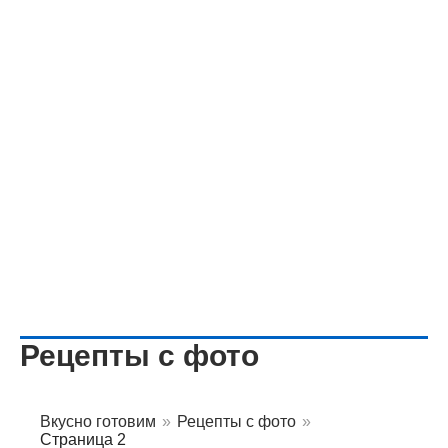
Рецепты с фото
Вкусно готовим
»
Рецепты с фото
»
Страница 2