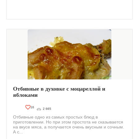
Отбивные в духовке с моцареллой и
яблоками
16
2 665
Отбивные одно из самых простых блюд в
приготовлении. Но при этом простота не сказывается
на вкусе мяса, а получается очень вкусным и сочным.
А с...