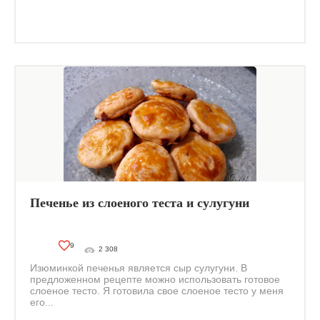
Печенье из слоеного теста и сулугуни
9
2 308
Изюминкой печенья является сыр сулугуни. В
предложенном рецепте можно использовать готовое
слоеное тесто. Я готовила свое слоеное тесто у меня
его...