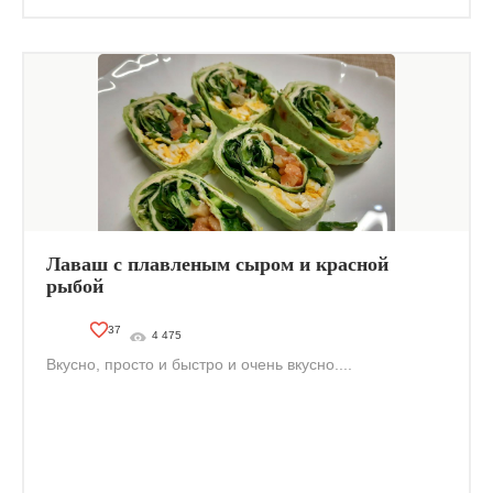
Лаваш с плавленым сыром и красной
рыбой
37
4 475
Вкусно, просто и быстро и очень вкусно....