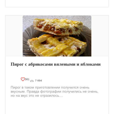
Пирог с абрикосами вялеными и яблоками
361
7 694
Пирог в таком приготовлении получился очень
вкусным. Правда фотографии получились не очень,
но на вкус это не отразилось....