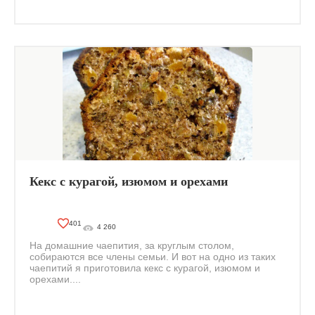
Кекс с курагой, изюмом и орехами
401
4 260
На домашние чаепития, за круглым столом,
собираются все члены семьи. И вот на одно из таких
чаепитий я приготовила кекс с курагой, изюмом и
орехами....