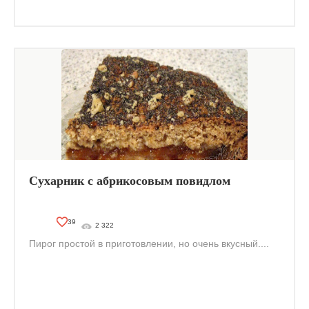
Сухарник с абрикосовым повидлом
39
2 322
Пирог простой в приготовлении, но очень вкусный....