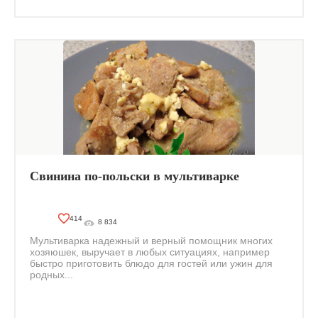
Свинина по-польски в мультиварке
414
8 834
Мультиварка надежный и верный помощник многих
хозяюшек, выручает в любых ситуациях, например
быстро приготовить блюдо для гостей или ужин для
родных...