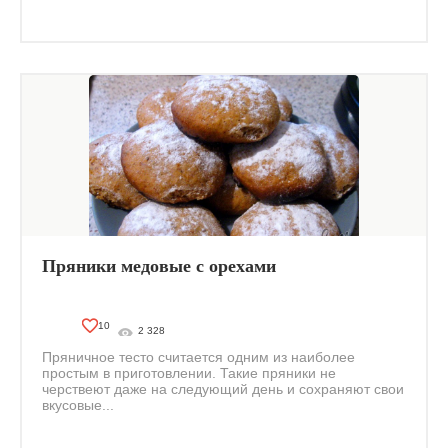
Пряники медовые с орехами
10
2 328
Пряничное тесто считается одним из наиболее
простым в приготовлении. Такие пряники не
черствеют даже на следующий день и сохраняют свои
вкусовые...