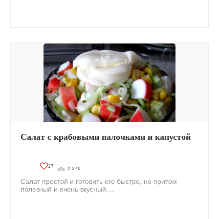
Салат с крабовыми палочками и капустой
17
2 276
Салат простой и готовить его быстро, но притом
полезный и очень вкусный....