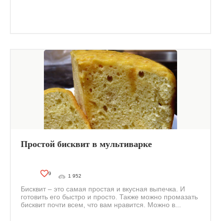
Простой бисквит в мультиварке
9
1 952
Бисквит – это самая простая и вкусная выпечка. И
готовить его быстро и просто. Также можно промазать
бисквит почти всем, что вам нравится. Можно в...