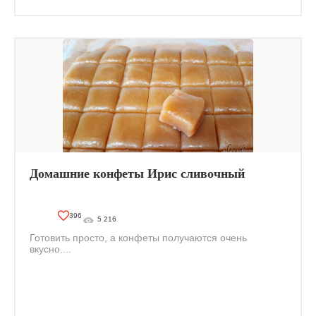
Домашние конфеты Ирис сливочный
396
5 216
Готовить просто, а конфеты получаются очень
вкусно....