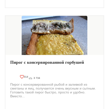
Пирог с консервированной горбушей
314
3 734
Пирог с консервированной рыбой и заливкой из
сметаны и яиц, получается очень вкусным и сытным.
Готовить такой пирог быстро, просто и удобно.
Вместо...