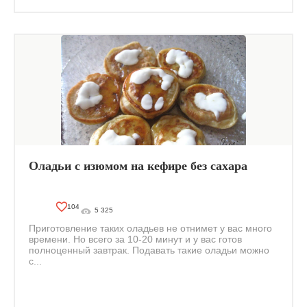
Оладьи с изюмом на кефире без сахара
104
5 325
Приготовление таких оладьев не отнимет у вас много
времени. Но всего за 10-20 минут и у вас готов
полноценный завтрак. Подавать такие оладьи можно
с...