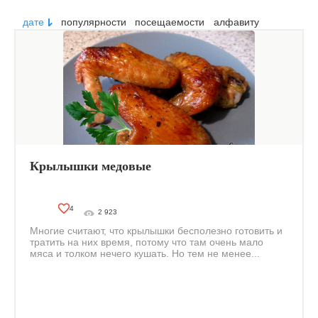
дате
популярности
посещаемости
алфавиту
Крылышки медовые
4
2 923
Многие считают, что крылышки бесполезно готовить и
тратить на них время, потому что там очень мало
мяса и толком нечего кушать. Но тем не менее...