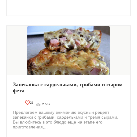
Запеканка с сардельками, грибами и сыром
фета
23
2 507
Предлагаем вашему вниманию вкусный рецепт
запеканки с грибами, сардельками и тремя сырами.
Вы влюбитесь в это блюдо еще на этапе его
приготовления,...