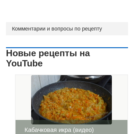
Комментарии и вопросы по рецепту
Новые рецепты на
YouTube
Кабачковая икра (видео)