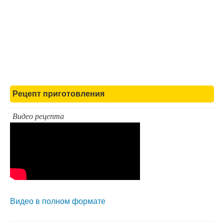
Рецепт приготовления
Видео рецепта
Видео в полном формате