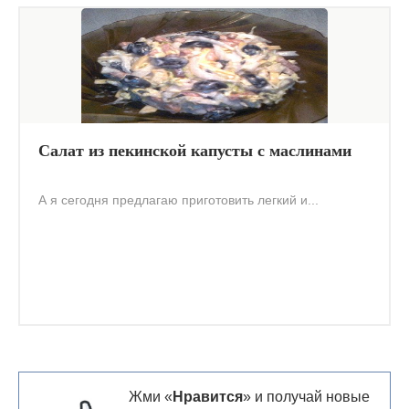
Салат из пекинской капусты с маслинами
А я сегодня предлагаю приготовить легкий и...
Жми «
Нравится
» и получай новые