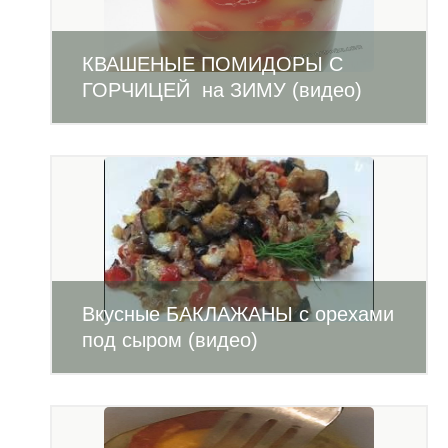
КВАШЕНЫЕ ПОМИДОРЫ С
ГОРЧИЦЕЙ на ЗИМУ (видео)
Вкусные БАКЛАЖАНЫ с орехами
под сыром (видео)