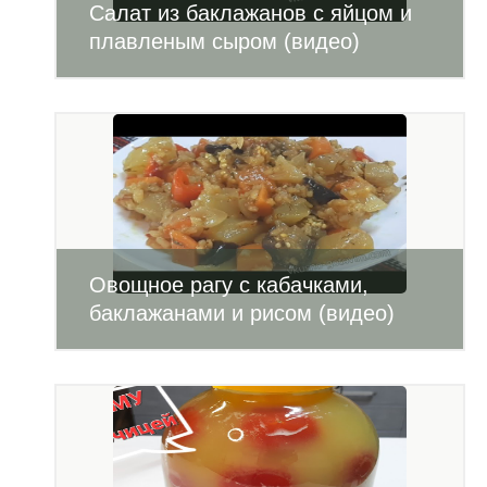
Салат из баклажанов с яйцом и
плавленым сыром (видео)
Овощное рагу с кабачками,
баклажанами и рисом (видео)