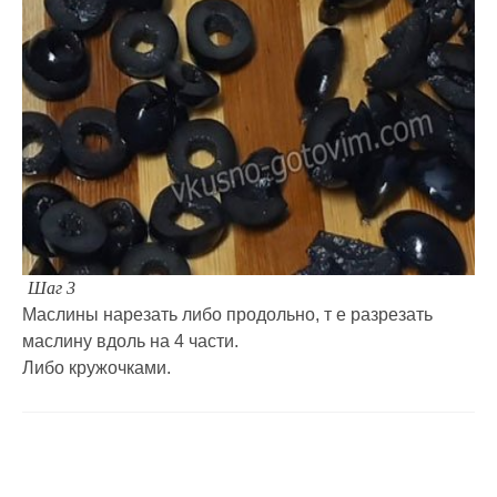
Шаг 3
Маслины нарезать либо продольно, т е разрезать
маслину вдоль на 4 части.
Либо кружочками.