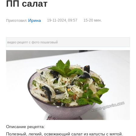
ПП салат
Ирина
19-11-2024, 09:57
15-20 мин.
Приготовил:
видео рецепт с фото пошаговый
Описание рецепта:
Полезный, легкий, освежающий салат из капусты с мятой.