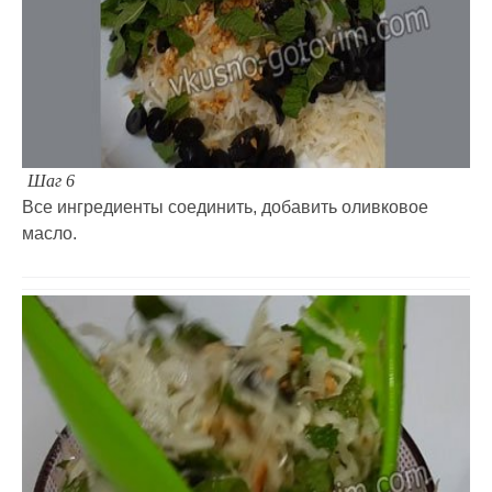
Шаг 6
Все ингредиенты соединить, добавить оливковое
масло.