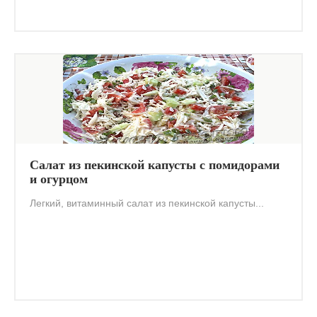
Салат из пекинской капусты с помидорами
и огурцом
Легкий, витаминный салат из пекинской капусты...