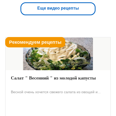
Еще видео рецепты
Рекомендуем рецепты
Салат " Весенний " из молодой капусты
Весной очень хочется свежего салата из овощей и...