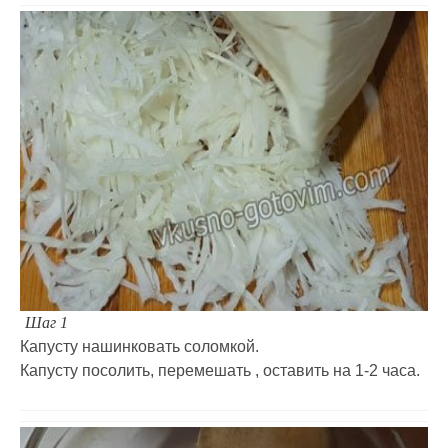
Шаг 1
Капусту нашинковать соломкой.
Капусту посолить, перемешать , оставить на 1-2 часа.