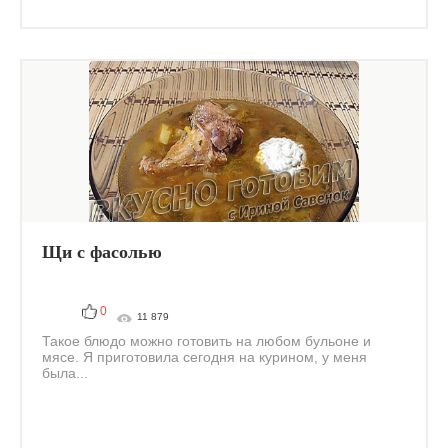
Щи с фасолью
0
11 879
Такое блюдо можно готовить на любом бульоне и
мясе. Я приготовила сегодня на курином, у меня
была...