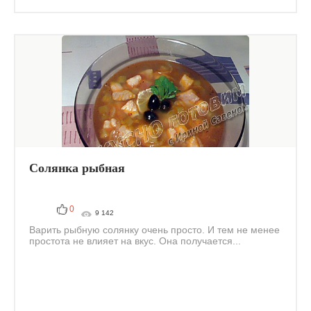
Солянка рыбная
0
9 142
Варить рыбную солянку очень просто. И тем не менее
простота не влияет на вкус. Она получается...