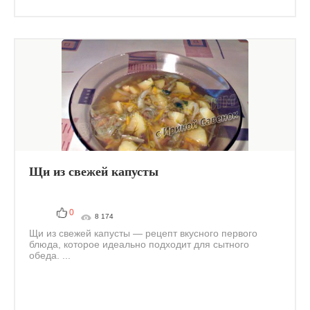
Щи из свежей капусты
0
8 174
Щи из свежей капусты — рецепт вкусного первого
блюда, которое идеально подходит для сытного
обеда. ...