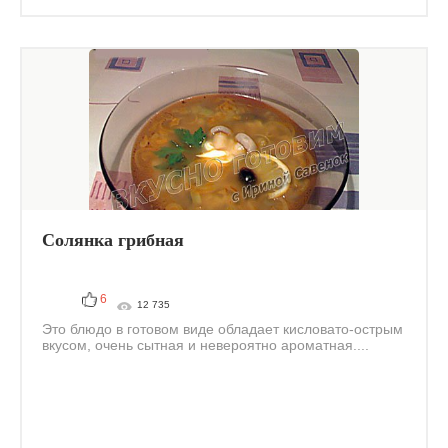
Солянка грибная
6
12 735
Это блюдо в готовом виде обладает кисловато-острым
вкусом, очень сытная и невероятно ароматная....