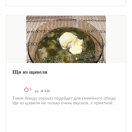
Щи из щавеля
0
11 124
Такое блюдо хорошо подойдет для семейного обеда.
Щи из щавеля не только очень вкусное, с приятной...