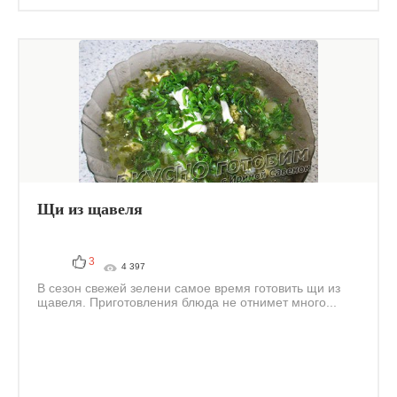
Щи из щавеля
3
4 397
В сезон свежей зелени самое время готовить щи из
щавеля. Приготовления блюда не отнимет много...