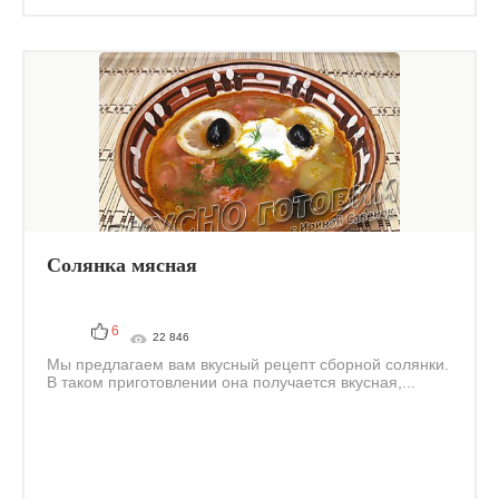
Солянка мясная
6
22 846
Мы предлагаем вам вкусный рецепт сборной солянки.
В таком приготовлении она получается вкусная,...