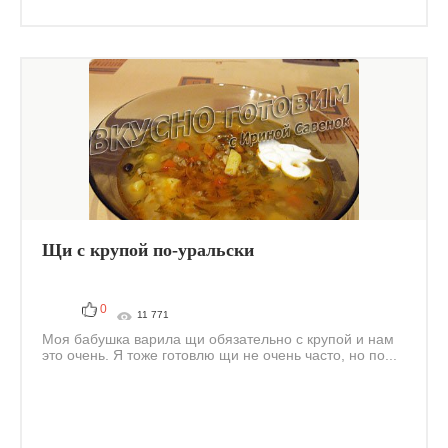
Щи с крупой по-уральски
0
11 771
Моя бабушка варила щи обязательно с крупой и нам
это очень. Я тоже готовлю щи не очень часто, но по...