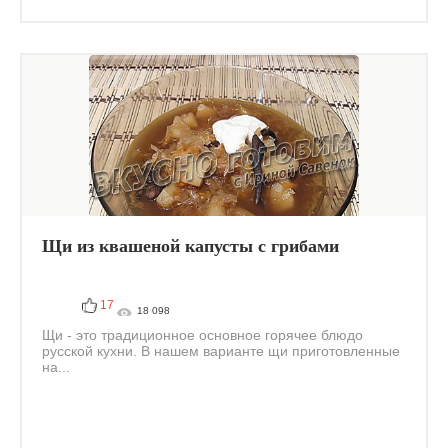
Щи из квашеной капусты с грибами
17
18 098
Щи - это традиционное основное горячее блюдо
русской кухни. В нашем варианте щи приготовленные
на...