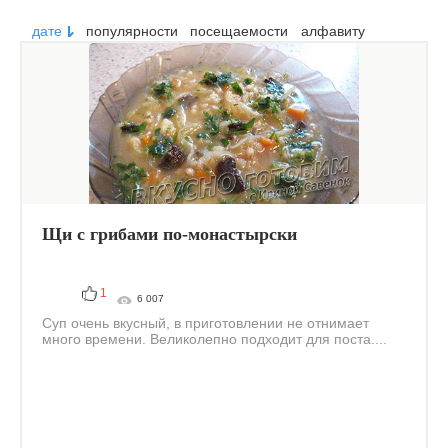
дате
популярности
посещаемости
алфавиту
Щи с грибами по-монастырски
1
6 007
Суп очень вкусный, в приготовлении не отнимает
много времени. Великолепно подходит для поста....