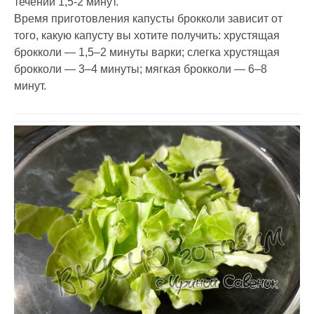
течении 1,5-2 минут.
Время приготовления капусты брокколи зависит от
того, какую капусту вы хотите получить: хрустящая
брокколи — 1,5–2 минуты варки; слегка хрустящая
брокколи — 3–4 минуты; мягкая брокколи — 6–8
минут.