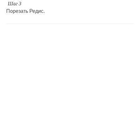
Шаг 3
Порезать Редис.