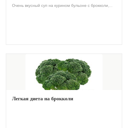
Очень вкусный суп на курином бульоне с брокколи,...
Легкая диета на брокколи