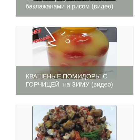
баклажанами и рисом (видео)
КВАШЕНЫЕ ПОМИДОРЫ С
ГОРЧИЦЕЙ на ЗИМУ (видео)