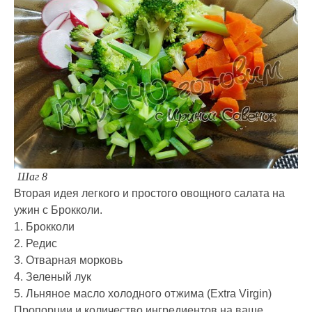
Шаг 8
Вторая идея легкого и простого овощного салата на
ужин с Брокколи.
1. Брокколи
2. Редис
3. Отварная морковь
4. Зеленый лук
5. Льняное масло холодного отжима (Extra Virgin)
Пропорции и количество ингредиентов на ваше