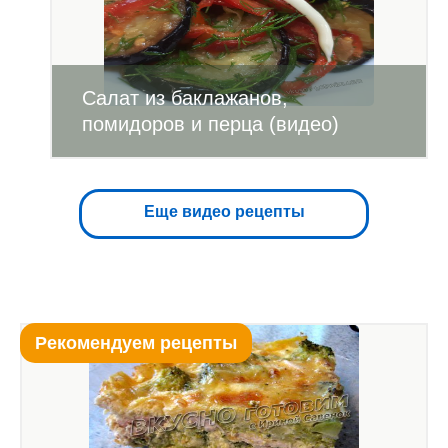
Салат из баклажанов,
помидоров и перца (видео)
Еще видео рецепты
Рекомендуем рецепты