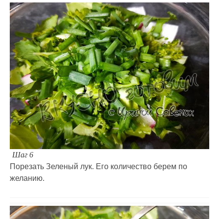
Шаг 6
Порезать Зеленый лук. Его количество берем по
желанию.