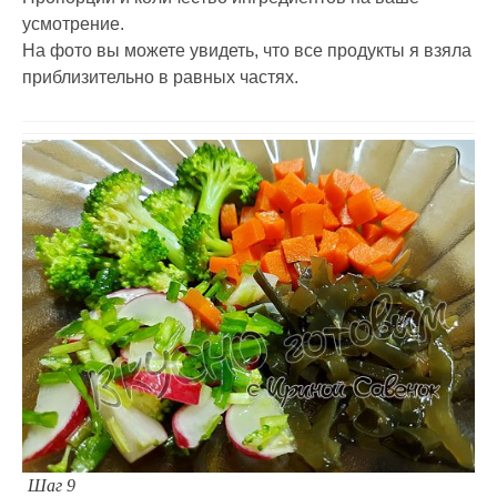
усмотрение.
На фото вы можете увидеть, что все продукты я взяла
приблизительно в равных частях.
Шаг 9