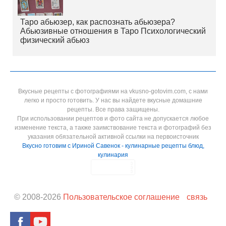
Таро абьюзер, как распознать абьюзера?
Абьюзивные отношения в Таро Психологический
физический абьюз
Вкусные рецепты с фотографиями на vkusno-gotovim.com, с нами
легко и просто готовить. У нас вы найдете вкусные домашние
рецепты. Все права защищены.
При использовании рецептов и фото сайта не допускается любое
изменение текста, а также заимствование текста и фотографий без
указания обязательной активной ссылки на первоисточник
Вкусно готовим с Ириной Савенок - кулинарные рецепты блюд,
кулинария
© 2008-
2026
Пользовательское соглашение
связь