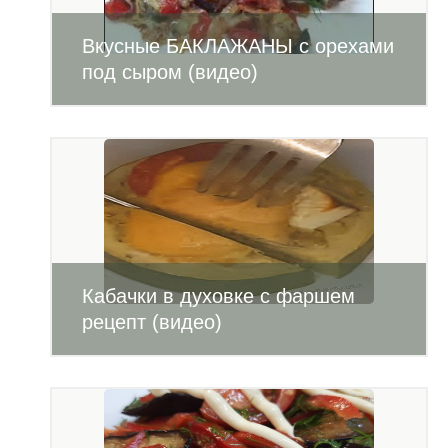
Вкусные БАКЛАЖАНЫ с орехами
под сыром (видео)
Кабачки в духовке с фаршем
рецепт (видео)