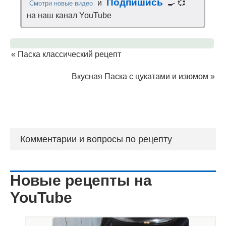
Подпишись
и
🍳 💞
Смотри новые видео
на наш канал YouTube
«
Паска классический рецепт
Вкусная Паска с цукатами и изюмом
»
Комментарии и вопросы по рецепту
Новые рецепты на
YouTube