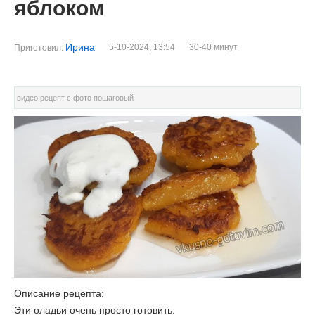
яблоком
Ирина
5-10-2024, 13:54
30-40 минут
Приготовил:
видео рецепт с фото пошаговый
Описание рецепта:
Эти оладьи очень просто готовить.