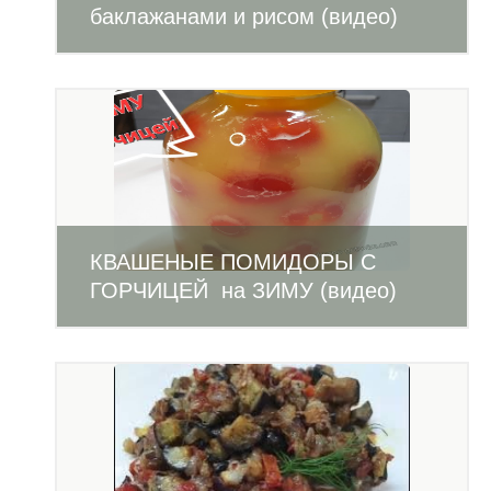
баклажанами и рисом (видео)
КВАШЕНЫЕ ПОМИДОРЫ С
ГОРЧИЦЕЙ на ЗИМУ (видео)