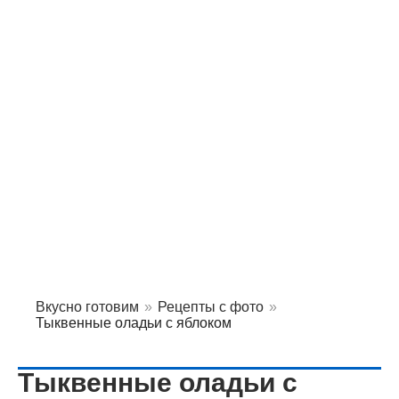
Вкусно готовим
»
Рецепты с фото
»
Тыквенные оладьи с яблоком
Тыквенные оладьи с