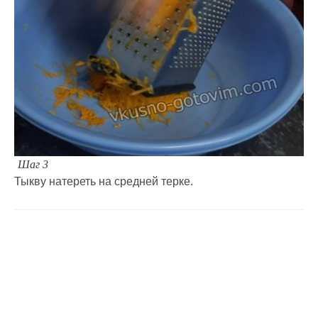
Шаг 3
Тыкву натереть на средней терке.