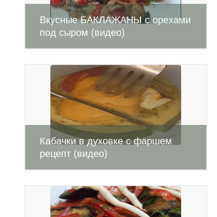
Вкусные БАКЛАЖАНЫ с орехами
под сыром (видео)
Кабачки в духовке с фаршем
рецепт (видео)