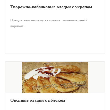
Творожно-кабачковые оладьи с укропом
Предлагаем вашему вниманию замечательный
вариант...
Овсяные оладьи с яблоком