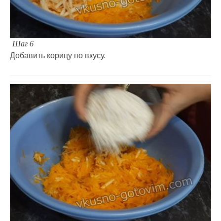
Шаг 6
Добавить корицу по вкусу.