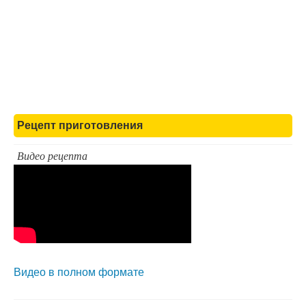
Рецепт приготовления
Видео рецепта
Видео в полном формате