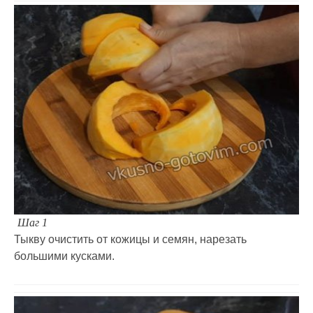
Шаг 1
Тыкву очистить от кожицы и семян, нарезать
большими кусками.