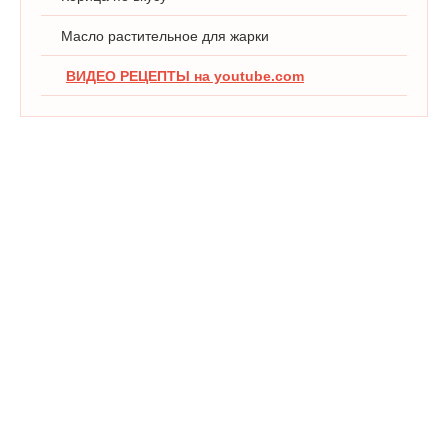
Масло растительное для жарки
ВИДЕО РЕЦЕПТЫ на youtube.com