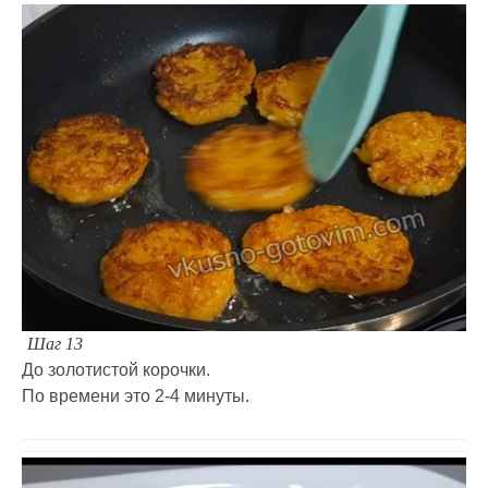
Шаг 13
До золотистой корочки.
По времени это 2-4 минуты.