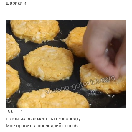
шарики и
Шаг 11
потом их выложить на сковородку.
Мне нравится последний способ.