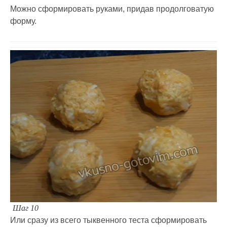
Можно сформировать руками, придав продолговатую
форму.
Шаг 10
Или сразу из всего тыквенного теста сформировать