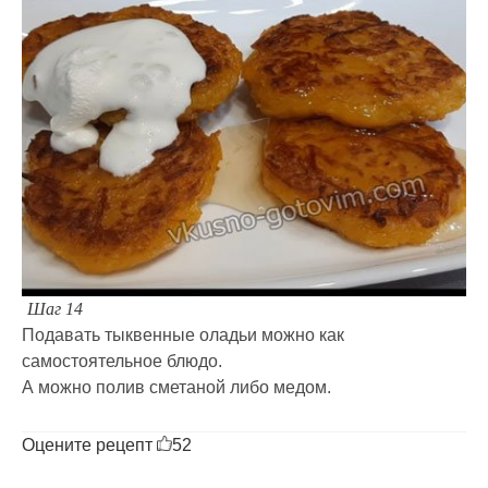
Шаг 14
Подавать тыквенные оладьи можно как
самостоятельное блюдо.
А можно полив сметаной либо медом.
Оцените рецепт
52