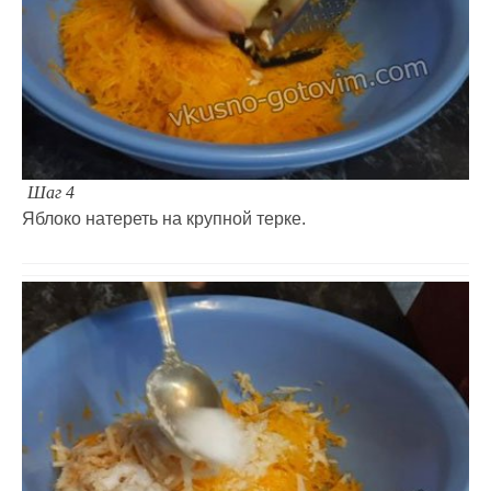
Шаг 4
Яблоко натереть на крупной терке.