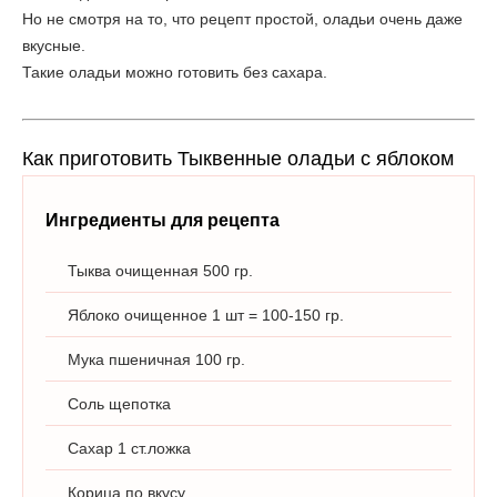
Но не смотря на то, что рецепт простой, оладьи очень даже
вкусные.
Такие оладьи можно готовить без сахара.
Как приготовить Тыквенные оладьи с яблоком
Ингредиенты для рецепта
Тыква очищенная 500 гр.
Яблоко очищенное 1 шт = 100-150 гр.
Мука пшеничная 100 гр.
Соль щепотка
Сахар 1 ст.ложка
Корица по вкусу