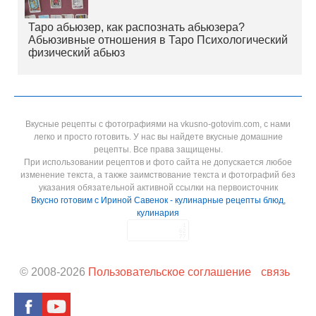
Таро абьюзер, как распознать абьюзера?
Абьюзивные отношения в Таро Психологический
физический абьюз
Вкусные рецепты с фотографиями на vkusno-gotovim.com, с нами
легко и просто готовить. У нас вы найдете вкусные домашние
рецепты. Все права защищены.
При использовании рецептов и фото сайта не допускается любое
изменение текста, а также заимствование текста и фотографий без
указания обязательной активной ссылки на первоисточник
Вкусно готовим с Ириной Савенок - кулинарные рецепты блюд,
кулинария
© 2008-
2026
Пользовательское соглашение
связь