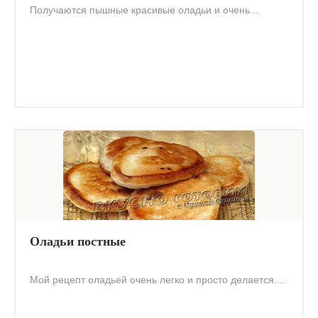
Получаются пышные красивые оладьи и очень...
Оладьи постные
Мой рецепт оладьей очень легко и просто делается....