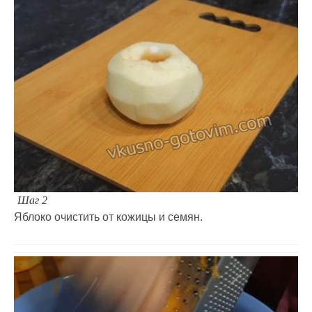
Шаг 2
Яблоко очистить от кожицы и семян.