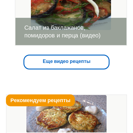
Салат из баклажанов,
помидоров и перца (видео)
Еще видео рецепты
Рекомендуем рецепты