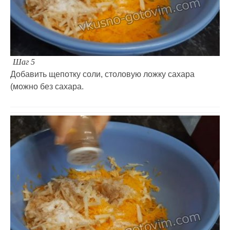
Шаг 5
Добавить щепотку соли, столовую ложку сахара
(можно без сахара.