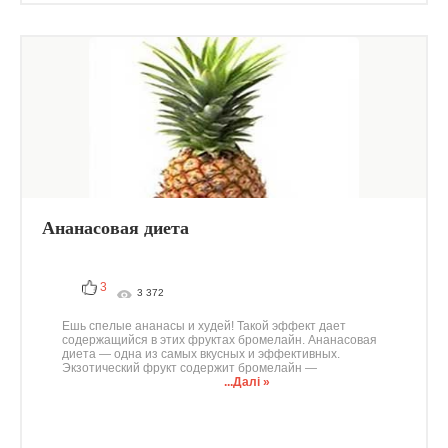
Ананасовая диета
3
3 372
Ешь спелые ананасы и худей! Такой эффект дает
содержащийся в этих фруктах бромелайн. Ананасовая
диета — одна из самых вкусных и эффективных.
Экзотический фрукт содержит бромелайн —
...Далі »