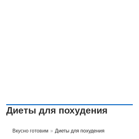
Диеты для похудения
Вкусно готовим
»
Диеты для похудения