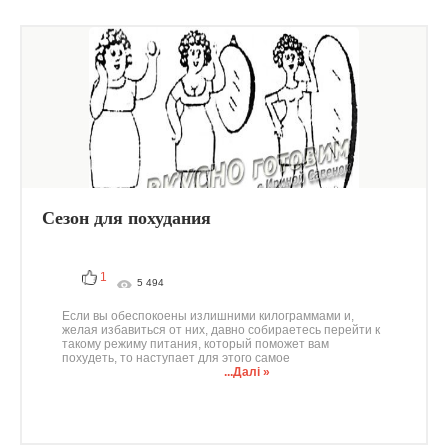
Сезон для похудания
1
5 494
Если вы обеспокоены излишними килограммами и,
желая избавиться от них, давно собираетесь перейти к
такому режиму питания, который поможет вам
похудеть, то наступает для этого самое
...Далі »