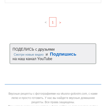
<
1
>
ПОДЕЛИСЬ с друзьями
Подпишись
и
Смотри новые видео
на наш канал YouTube
Вкусные рецепты с фотографиями на vkusno-gotovim.com, с нами
легко и просто готовить. У нас вы найдете вкусные домашние
рецепты. Все права защищены.