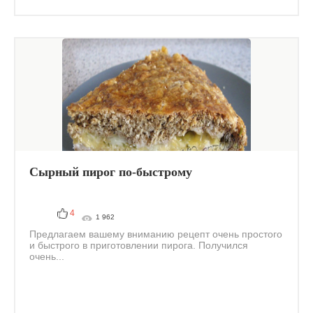
Сырный пирог по-быстрому
4
1 962
Предлагаем вашему вниманию рецепт очень простого
и быстрого в приготовлении пирога. Получился
очень...