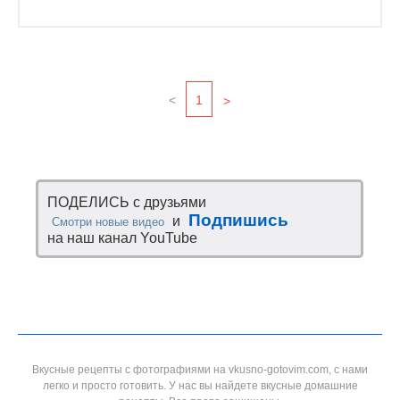
<
1
>
ПОДЕЛИСЬ с друзьями
Подпишись
и
Смотри новые видео
на наш канал YouTube
Вкусные рецепты с фотографиями на vkusno-gotovim.com, с нами
легко и просто готовить. У нас вы найдете вкусные домашние