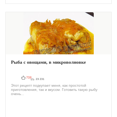
Рыба с овощами, в микроволновке
708
23 231
Этот рецепт подкупает меня, как простотой
приготовления, так и вкусом. Готовить такую рыбу
очень...