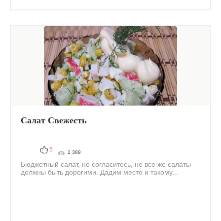
Салат Свежесть
5
2 389
Бюджетный салат, но согласитесь, не все же салаты
должны быть дорогими. Дадим место и такому...