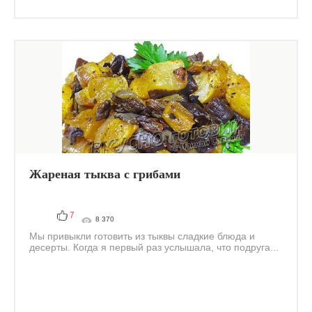
Жареная тыква с грибами
7
8 370
Мы привыкли готовить из тыквы сладкие блюда и
десерты. Когда я первый раз услышала, что подруга...