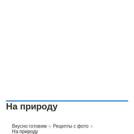
На природу
Вкусно готовим
»
Рецепты с фото
»
На природу