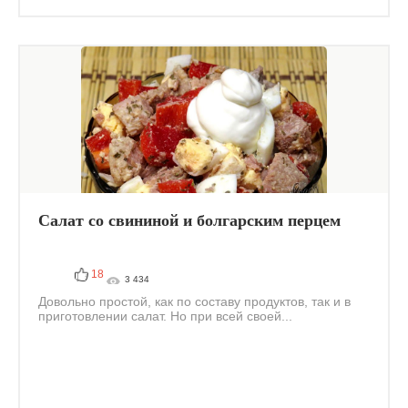
Салат со свининой и болгарским перцем
18
3 434
Довольно простой, как по составу продуктов, так и в
приготовлении салат. Но при всей своей...