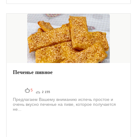
Печенье пивное
5
2 155
Предлагаем Вашему вниманию испечь простое и
очень вкусно печенье на пиве, которое получается
не...