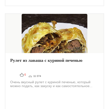
Рулет из лаваша с куриной печенью
6
11 074
Очень вкусный рулет с куриной печенью, который
можно подать, как закуску и как самостоятельное...