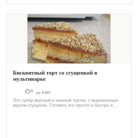
Бисквитный торт со сгущенкой в
мультиварке
6
6 637
Это супер вкусный и нежный тортик, с выраженным
вкусом сгущенки. Готовить его просто и быстро и...