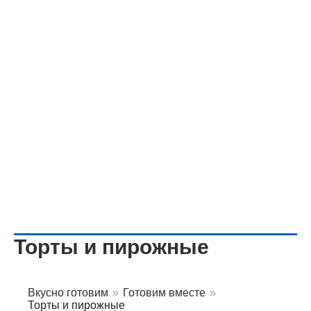
Торты и пирожные
Вкусно готовим
»
Готовим вместе
»
Торты и пирожные