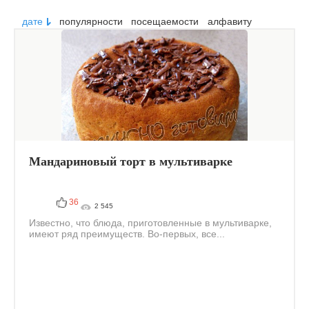
дате
популярности
посещаемости
алфавиту
Мандариновый торт в мультиварке
36
2 545
Известно, что блюда, приготовленные в мультиварке,
имеют ряд преимуществ. Во-первых, все...