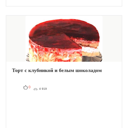
Торт с клубникой и белым шоколадом
0
4 919