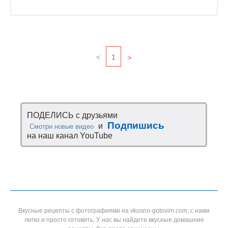
<
1
>
ПОДЕЛИСЬ с друзьями
Подпишись
и
Смотри новые видео
на наш канал YouTube
Вкусные рецепты с фотографиями на vkusno-gotovim.com, с нами
легко и просто готовить. У нас вы найдете вкусные домашние