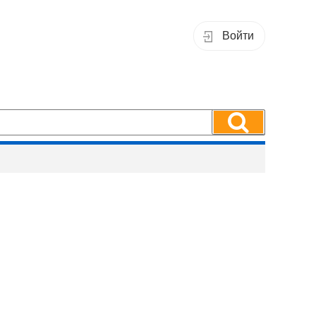
Войти