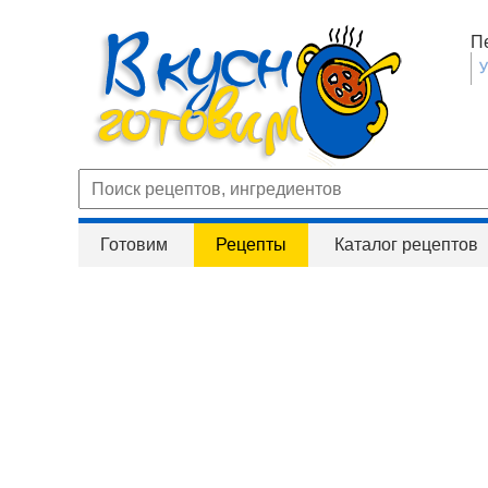
П
Готовим
Рецепты
Каталог рецептов