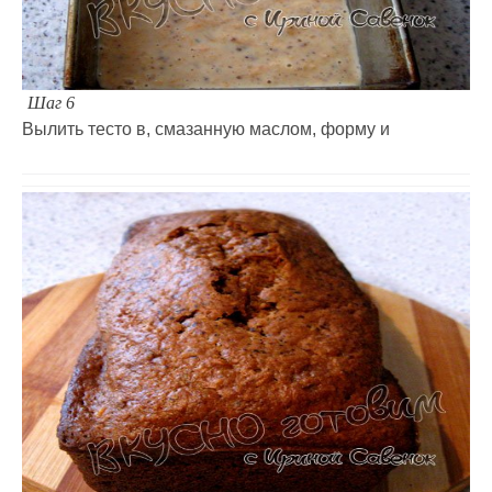
Шаг 6
Вылить тесто в, смазанную маслом, форму и