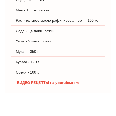
Мед - 1 стол. ложка
Растительное масло рафинированное — 100 мл
Сода - 1,5 чайн. ложки
Уксус - 2 чайн. ложки
Мука — 350 г
Курага - 120 г
Орехи - 100 г.
ВИДЕО РЕЦЕПТЫ на youtube.com