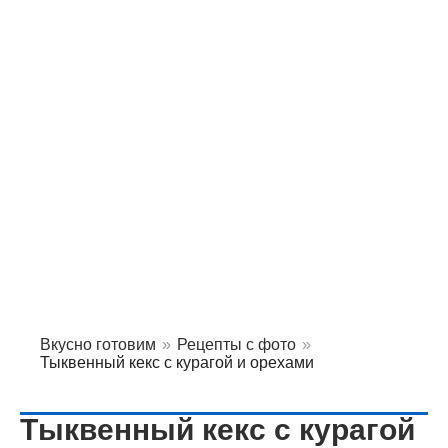
Вкусно готовим
»
Рецепты с фото
»
Тыквенный кекс с курагой и орехами
Тыквенный кекс с курагой