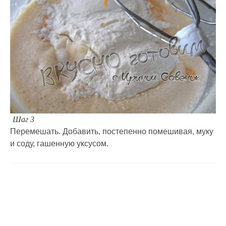
Шаг 3
Перемешать. Добавить, постепенно помешивая, муку
и соду, гашенную уксусом.