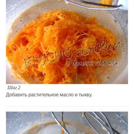
Шаг 2
Добавить растительное масло и тыкву.