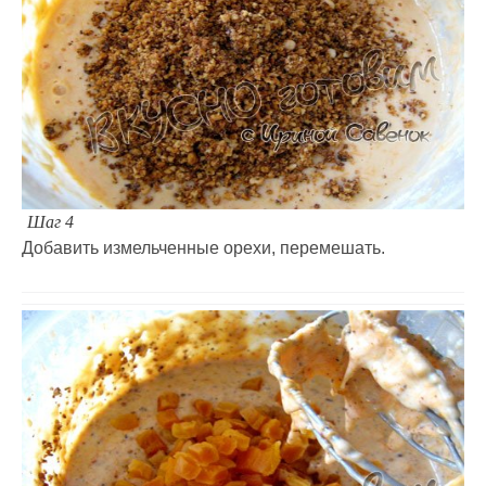
Шаг 4
Добавить измельченные орехи, перемешать.