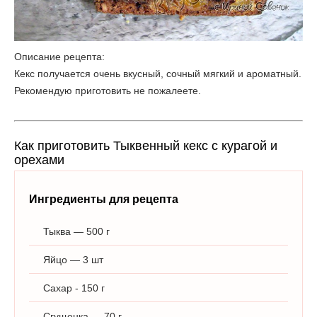
Описание рецепта:
Кекс получается очень вкусный, сочный мягкий и ароматный.
Рекомендую приготовить не пожалеете.
Как приготовить Тыквенный кекс с курагой и
орехами
Ингредиенты для рецепта
Тыква — 500 г
Яйцо — 3 шт
Сахар - 150 г
Сгущенка — 70 г