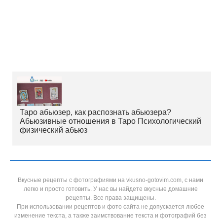
Таро абьюзер, как распознать абьюзера?
Абьюзивные отношения в Таро Психологический
физический абьюз
Вкусные рецепты с фотографиями на vkusno-gotovim.com, с нами
легко и просто готовить. У нас вы найдете вкусные домашние
рецепты. Все права защищены.
При использовании рецептов и фото сайта не допускается любое
изменение текста, а также заимствование текста и фотографий без