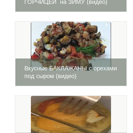
ГОРЧИЦЕЙ на ЗИМУ (видео)
Вкусные БАКЛАЖАНЫ с орехами
под сыром (видео)