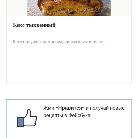
Кекс тыквенный
Кекс получается мягким, ароматным и очень...
Жми «
Нравится
» и получай новые
рецепты в Фейсбуке!