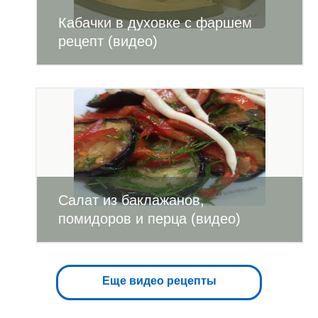
Кабачки в духовке с фаршем
рецепт (видео)
Салат из баклажанов,
помидоров и перца (видео)
Еще видео рецепты