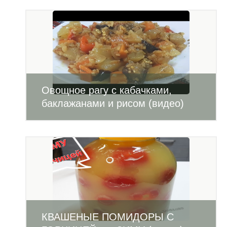
Овощное рагу с кабачками,
баклажанами и рисом (видео)
КВАШЕНЫЕ ПОМИДОРЫ С