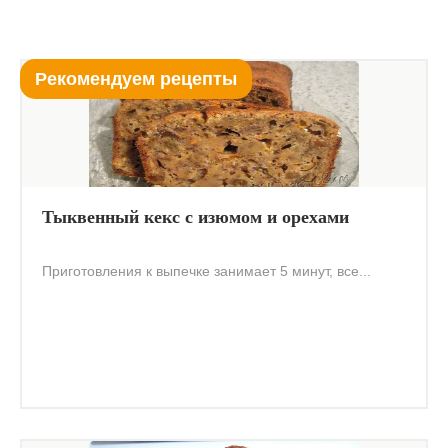
Рекомендуем рецепты
Тыквенный кекс с изюмом и орехами
Приготовления к выпечке занимает 5 минут, все...