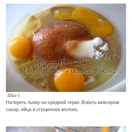
Шаг 1
Натереть тыкву на средней терке. Взбить миксером
сахар, яйца и сгущенное молоко.