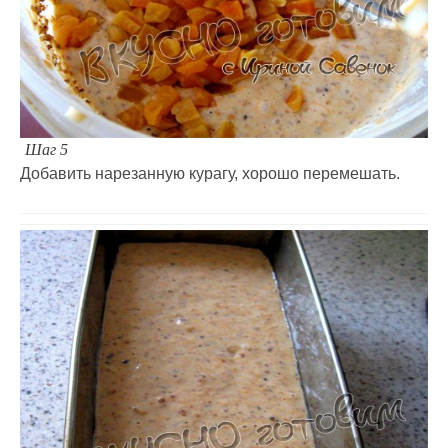
Шаг 5
Добавить нарезанную курагу, хорошо перемешать.