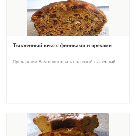
Тыквенный кекс с финиками и орехами
Предлагаем Вам приготовить полезный тыквенный...