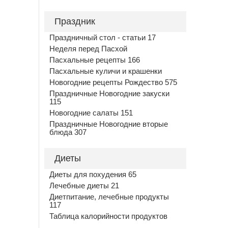
Праздник
Праздничный стол - статьи 17
Неделя перед Пасхой
Пасхальные рецепты 166
Пасхальные куличи и крашенки
Новогодние рецепты Рождество 575
Праздничные Новогодние закуски
115
Новогодние салаты 151
Праздничные Новогодние вторые
блюда 307
Диеты
Диеты для похудения 65
Лечебные диеты 21
Диетпитание, лечебные продукты
117
Таблица калорийности продуктов