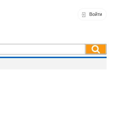
Войти