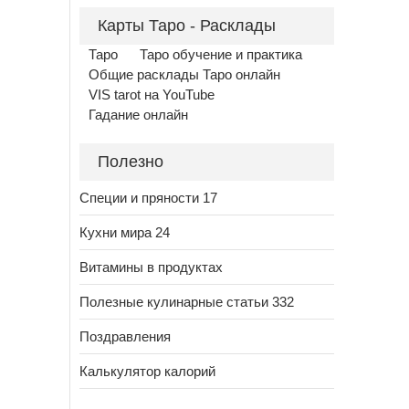
Карты Таро - Расклады
Таро
Таро обучение и практика
Общие расклады Таро онлайн
VIS tarot на YouTube
Гадание онлайн
Полезно
Специи и пряности 17
Кухни мира 24
Витамины в продуктах
Полезные кулинарные статьи 332
Поздравления
Калькулятор калорий