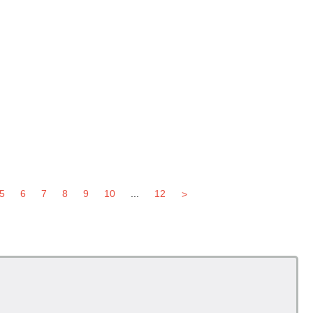
5
6
7
8
9
10
...
12
>