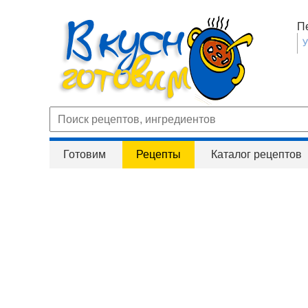
П
Готовим
Рецепты
Каталог рецептов