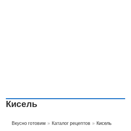
Кисель
Вкусно готовим
»
Каталог рецептов
»
Кисель