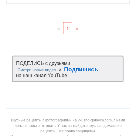
<
1
>
ПОДЕЛИСЬ с друзьями
Подпишись
и
Смотри новые видео
на наш канал YouTube
Вкусные рецепты с фотографиями на vkusno-gotovim.com, с нами
легко и просто готовить. У нас вы найдете вкусные домашние
рецепты. Все права защищены.