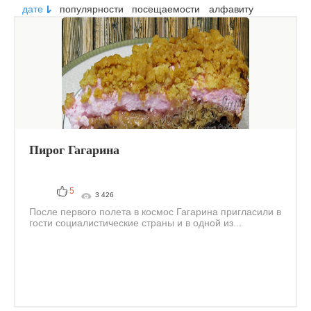
дате
популярности
посещаемости
алфавиту
Пирог Гагарина
5
3 426
После первого полета в космос Гагарина пригласили в
гости социалистические страны и в одной из...