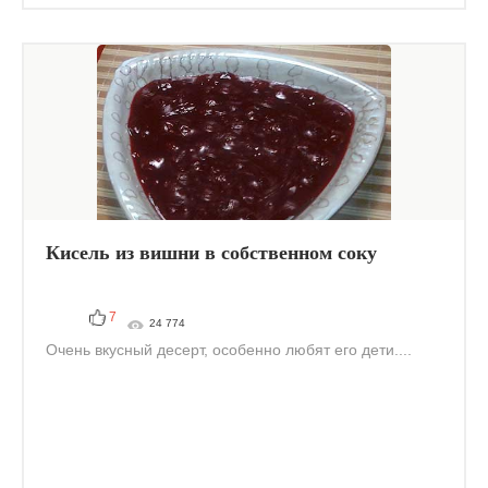
Кисель из вишни в собственном соку
7
24 774
Очень вкусный десерт, особенно любят его дети....