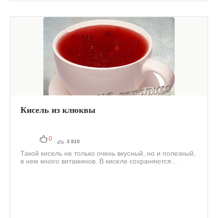
Кисель из клюквы
0
3 810
Такой кисель не только очень вкусный, но и полезный,
в нем много витаминов. В киселе сохраняются...