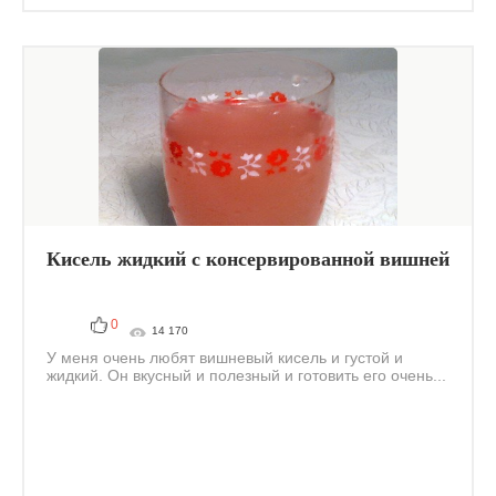
Кисель жидкий с консервированной вишней
0
14 170
У меня очень любят вишневый кисель и густой и
жидкий. Он вкусный и полезный и готовить его очень...