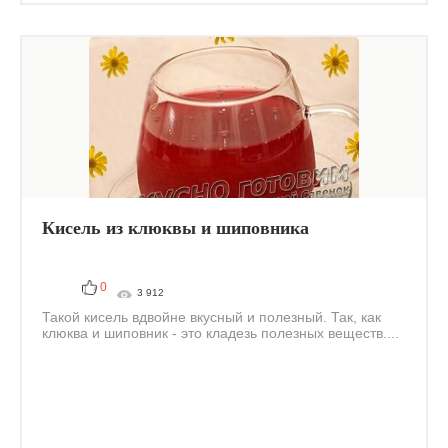
Кисель из клюквы и шиповника
0
3 912
Такой кисель вдвойне вкусный и полезный. Так, как
клюква и шиповник - это кладезь полезных веществ....