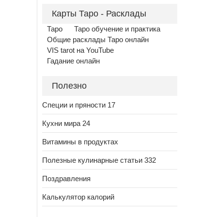
Карты Таро - Расклады
Таро
Таро обучение и практика
Общие расклады Таро онлайн
VIS tarot на YouTube
Гадание онлайн
Полезно
Специи и пряности 17
Кухни мира 24
Витамины в продуктах
Полезные кулинарные статьи 332
Поздравления
Калькулятор калорий