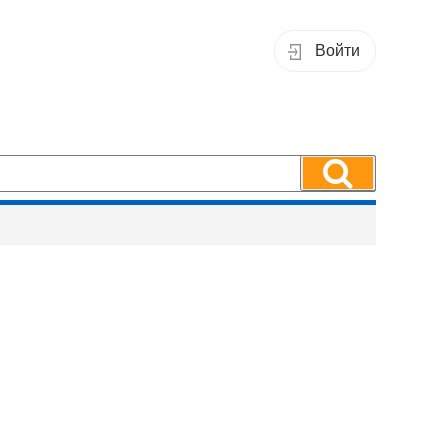
Войти