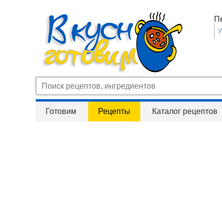
П
Готовим
Рецепты
Каталог рецептов