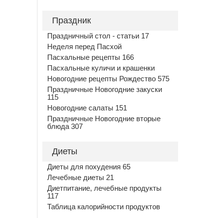
Праздник
Праздничный стол - статьи 17
Неделя перед Пасхой
Пасхальные рецепты 166
Пасхальные куличи и крашенки
Новогодние рецепты Рождество 575
Праздничные Новогодние закуски
115
Новогодние салаты 151
Праздничные Новогодние вторые
блюда 307
Диеты
Диеты для похудения 65
Лечебные диеты 21
Диетпитание, лечебные продукты
117
Таблица калорийности продуктов