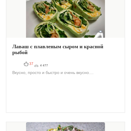
Лаваш с плавленым сыром и красной
рыбой
37
4 477
Вкусно, просто и быстро и очень вкусно....