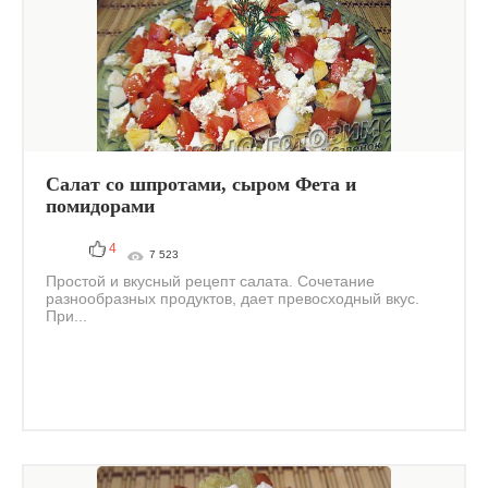
Салат со шпротами, сыром Фета и
помидорами
4
7 523
Простой и вкусный рецепт салата. Сочетание
разнообразных продуктов, дает превосходный вкус.
При...