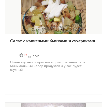
Салат с копчеными бычками и сухариками
16
5 545
Очень вкусный и простой в приготовлении салат.
Минимальный набор продуктов и у вас будет
вкусный...