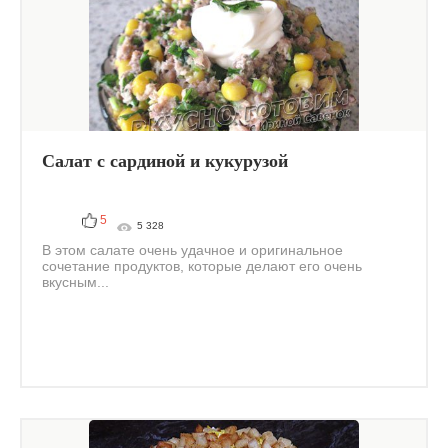
Салат с сардиной и кукурузой
5
5 328
В этом салате очень удачное и оригинальное
сочетание продуктов, которые делают его очень
вкусным...