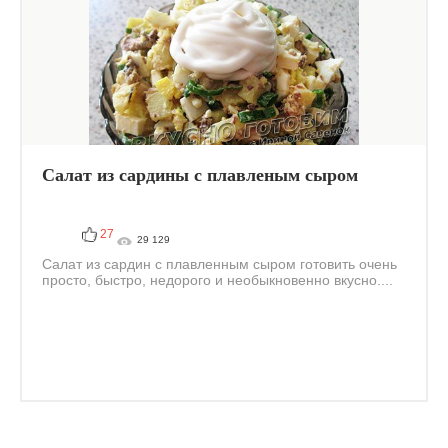
Салат из сардины с плавленым сыром
27
29 129
Салат из сардин с плавленным сыром готовить очень
просто, быстро, недорого и необыкновенно вкусно....