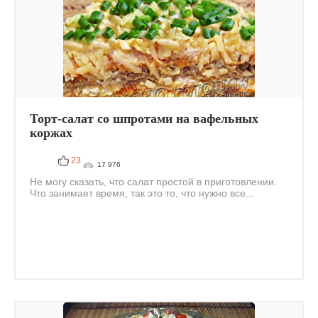
Торт-салат со шпротами на вафельных
коржах
23
17 976
Не могу сказать, что салат простой в приготовлении.
Что занимает время, так это то, что нужно все...