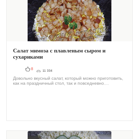
Салат мимоза с плавленым сыром и
сухариками
8
11 334
Довольно вкусный салат, который можно приготовить,
как на праздничный стол, так и повседневно....