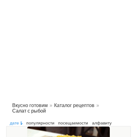
Вкусно готовим
»
Каталог рецептов
»
Салат с рыбой
дате
популярности
посещаемости
алфавиту