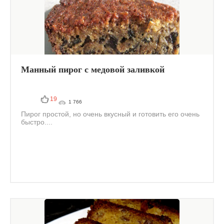
Манный пирог с медовой заливкой
19
1 766
Пирог простой, но очень вкусный и готовить его очень
быстро....