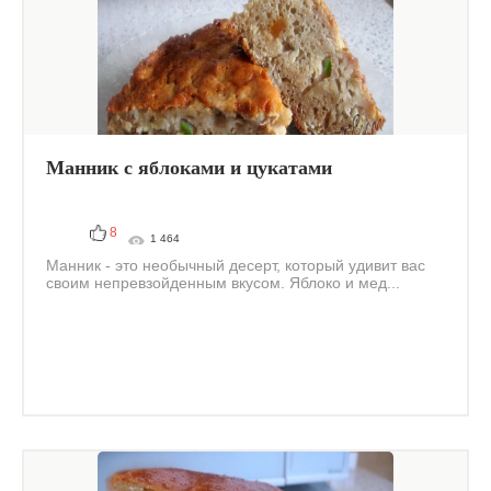
Манник с яблоками и цукатами
8
1 464
Манник - это необычный десерт, который удивит вас
своим непревзойденным вкусом. Яблоко и мед...