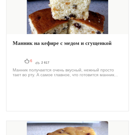
Манник на кефире с медом и сгущенкой
6
2 617
Манник получается очень вкусный, нежный просто
тает во рту. А самое главное, что готовится манник...