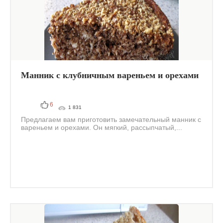
Манник с клубничным вареньем и орехами
6
1 831
Предлагаем вам приготовить замечательный манник с
вареньем и орехами. Он мягкий, рассыпчатый,...