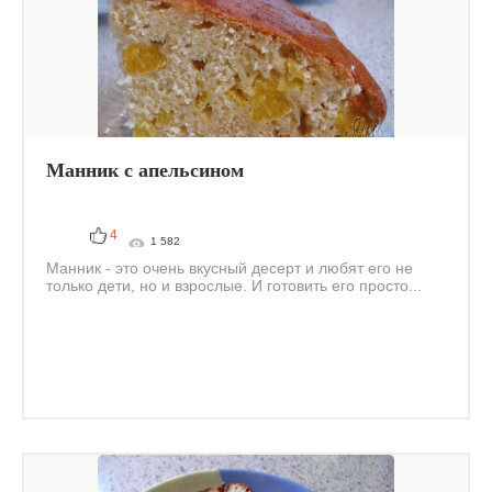
Манник с апельсином
4
1 582
Манник - это очень вкусный десерт и любят его не
только дети, но и взрослые. И готовить его просто...