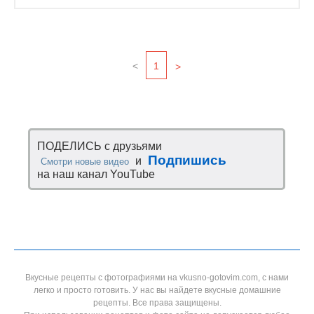
<
1
>
ПОДЕЛИСЬ с друзьями
Подпишись
и
Смотри новые видео
на наш канал YouTube
Вкусные рецепты с фотографиями на vkusno-gotovim.com, с нами
легко и просто готовить. У нас вы найдете вкусные домашние
рецепты. Все права защищены.