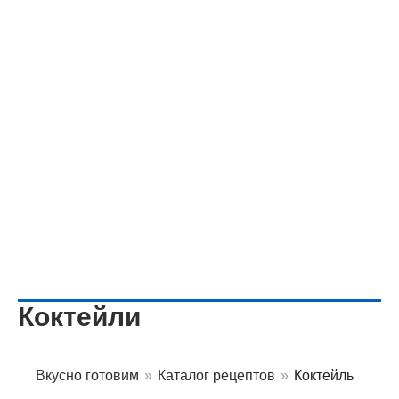
Коктейли
Вкусно готовим
»
Каталог рецептов
»
Коктейль