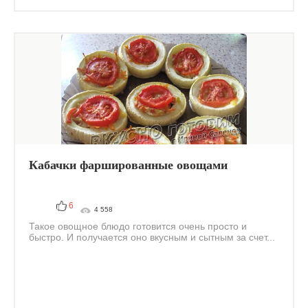
Кабачки фаршированные овощами
6
4 558
Такое овощное блюдо готовится очень просто и
быстро. И получается оно вкусным и сытным за счет...