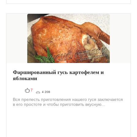
Фаршированный гусь картофелем и
яблоками
7
4 208
Вся прелесть приготовления нашего гуся заключается
в его простоте и чтобы приготовить вкусную...