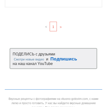
<
1
>
ПОДЕЛИСЬ с друзьями
Подпишись
и
Смотри новые видео
на наш канал YouTube
Вкусные рецепты с фотографиями на vkusno-gotovim.com, с нами
легко и просто готовить. У нас вы найдете вкусные домашние