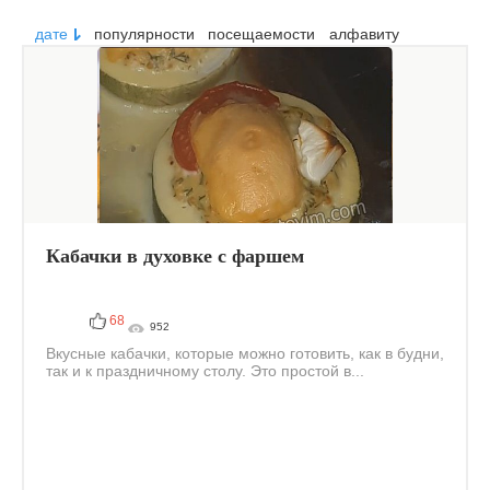
дате
популярности
посещаемости
алфавиту
Кабачки в духовке с фаршем
68
952
Вкусные кабачки, которые можно готовить, как в будни,
так и к праздничному столу. Это простой в...