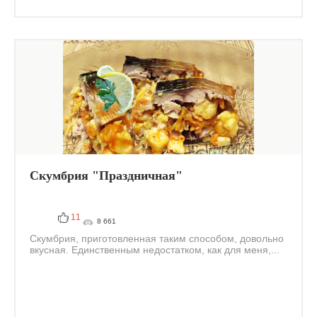
Скумбрия "Праздничная"
11
8 661
Скумбрия, приготовленная таким способом, довольно
вкусная. Единственным недостатком, как для меня,...