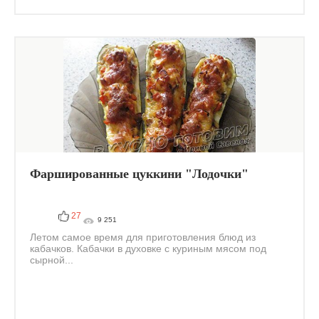
Фаршированные цуккини "Лодочки"
27
9 251
Летом самое время для приготовления блюд из
кабачков. Кабачки в духовке с куриным мясом под
сырной...