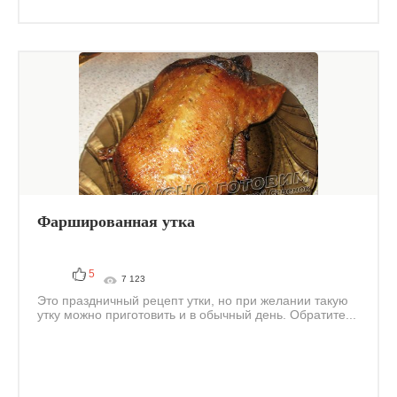
Фаршированная утка
5
7 123
Это праздничный рецепт утки, но при желании такую
утку можно приготовить и в обычный день. Обратите...