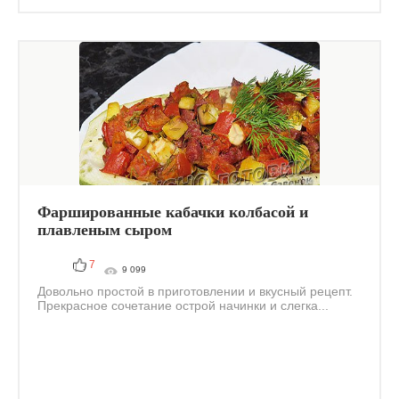
Фаршированные кабачки колбасой и
плавленым сыром
7
9 099
Довольно простой в приготовлении и вкусный рецепт.
Прекрасное сочетание острой начинки и слегка...