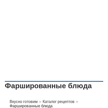
Фаршированные блюда
Вкусно готовим
»
Каталог рецептов
»
Фаршированные блюда