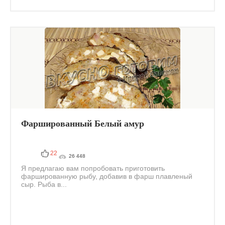
Фаршированный Белый амур
22
26 448
Я предлагаю вам попробовать приготовить
фаршированную рыбу, добавив в фарш плавленый
сыр. Рыба в...