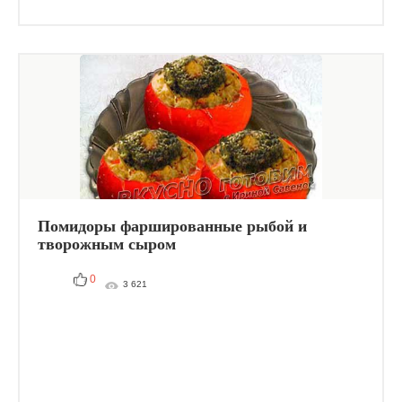
Помидоры фаршированные рыбой и
творожным сыром
0
3 621