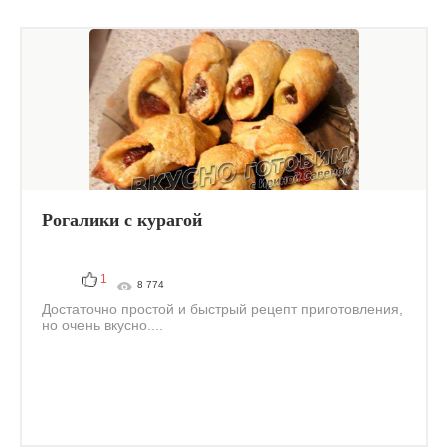
Рогалики с курагой
1
8 774
Достаточно простой и быстрый рецепт приготовления,
но очень вкусно....