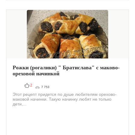
Рожки (рогалики) " Братислава" с маково-
ореховой начинкой
2
7 753
Этот рецепт придется по душе любителям орехово-
маковой начинки. Такую начинку любят не только
дети,...