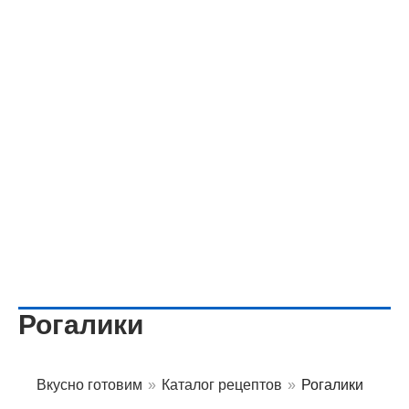
Рогалики
Вкусно готовим
»
Каталог рецептов
»
Рогалики