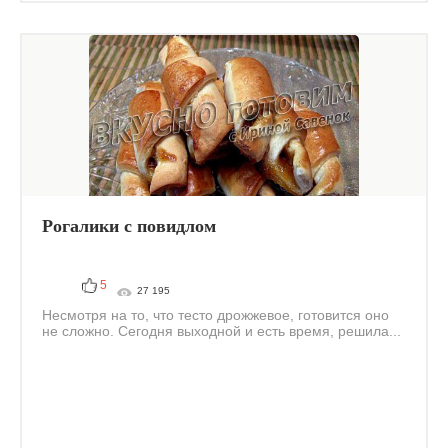
Рогалики с повидлом
5
27 195
Несмотря на то, что тесто дрожжевое, готовится оно
не сложно. Сегодня выходной и есть время, решила...