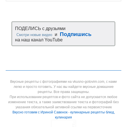
ПОДЕЛИСЬ с друзьями
Подпишись
и
Смотри новые видео
на наш канал YouTube
Вкусные рецепты с фотографиями на vkusno-gotovim.com, с нами
легко и просто готовить. У нас вы найдете вкусные домашние
рецепты. Все права защищены.
При использовании рецептов и фото сайта не допускается любое
изменение текста, а также заимствование текста и фотографий без
указания обязательной активной ссылки на первоисточник
Вкусно готовим с Ириной Савенок - кулинарные рецепты блюд,
кулинария