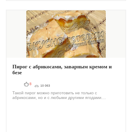
Пирог с абрикосами, заварным кремом и
безе
8
10 063
Такой пирог можно приготовить не только с
абрикосами, но и с любыми другими ягодами....