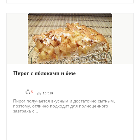
Пирог с яблоками и безе
6
10 519
Пирог получается вкусным и достаточно сытным,
поэтому, отлично подходит для полноценного
завтрака с...