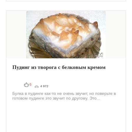
Пудинг из творога с белковым кремом
6
4 972
Булка в пудинге как-то не очень звучит, но поверьте в
готовом пудинге это звучит по другому. Это...