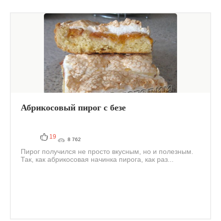
Абрикосовый пирог с безе
19
8 762
Пирог получился не просто вкусным, но и полезным.
Так, как абрикосовая начинка пирога, как раз...