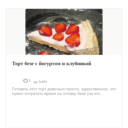
Торт безе с йогуртом и клубникой
1
5 671
Готовить этот торт довольно просто, единственное, что
нужно потратить время на готовку безе (на его...