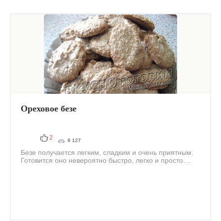
Ореховое безе
2
6 127
Безе получается легким, сладким и очень приятным.
Готовится оно невероятно быстро, легко и просто....