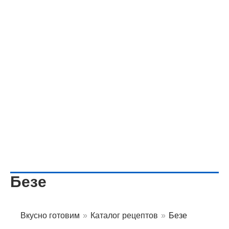
Безе
Вкусно готовим
»
Каталог рецептов
»
Безе