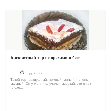
Бисквитный торт с орехами и безе
5
11 123
Такой торт воздушный, нежный, мягкий и очень
вкусный. Он у меня получился высокий, это я так
плохо...