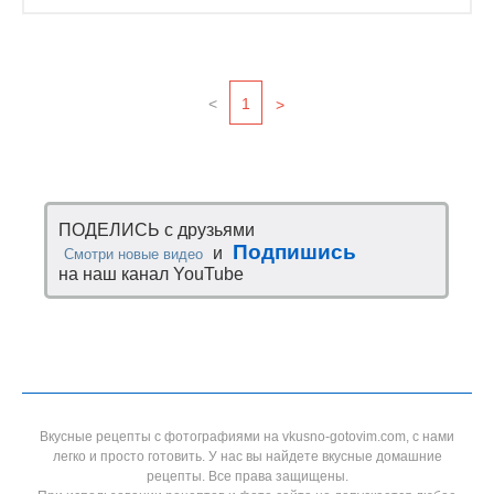
<
1
>
ПОДЕЛИСЬ с друзьями
Подпишись
и
Смотри новые видео
на наш канал YouTube
Вкусные рецепты с фотографиями на vkusno-gotovim.com, с нами
легко и просто готовить. У нас вы найдете вкусные домашние
рецепты. Все права защищены.