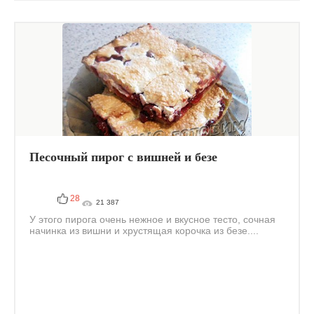
Песочный пирог с вишней и безе
28
21 387
У этого пирога очень нежное и вкусное тесто, сочная
начинка из вишни и хрустящая корочка из безе....