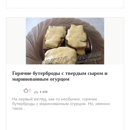
Горячие бутерброды с твердым сыром и
маринованным огурцом
1
4 428
На первый взгляд, как-то необычно, горячие
бутерброды с маринованным огурцом. Но, именно
такое...