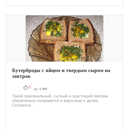
Бутерброды с яйцом и твердым сыром на
завтрак
5
5 485
Такой оригинальный, сытный и хрустящий завтрак
обязательно понравится и взрослым и детям.
Готовятся...