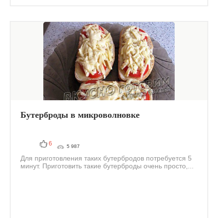
Бутерброды в микроволновке
6
5 987
Для приготовления таких бутербродов потребуется 5
минут. Приготовить такие бутерброды очень просто,...