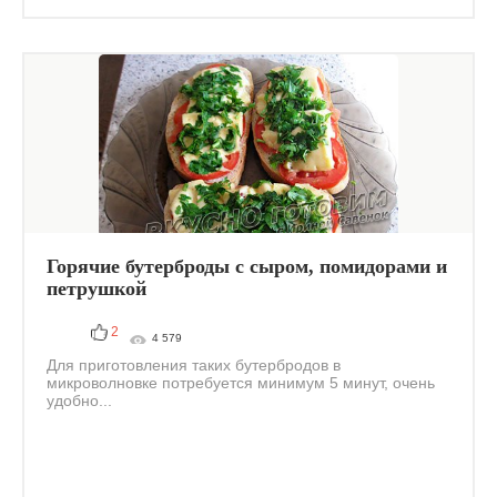
Горячие бутерброды с сыром, помидорами и
петрушкой
2
4 579
Для приготовления таких бутербродов в
микроволновке потребуется минимум 5 минут, очень
удобно...