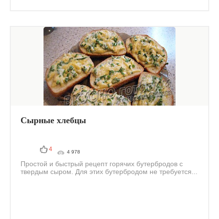
Сырные хлебцы
4
4 978
Простой и быстрый рецепт горячих бутербродов с
твердым сыром. Для этих бутербродом не требуется...