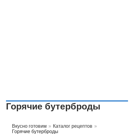
Горячие бутерброды
Вкусно готовим
»
Каталог рецептов
»
Горячие бутерброды