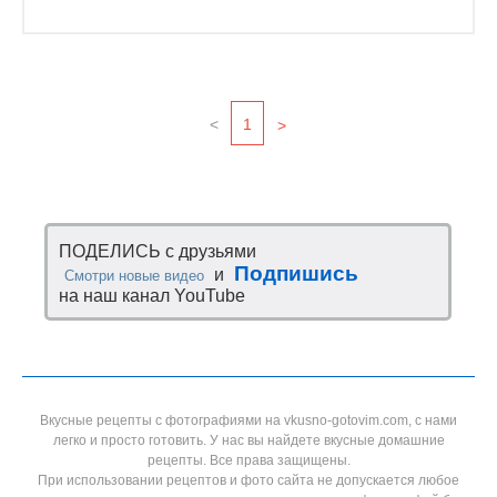
<
1
>
ПОДЕЛИСЬ с друзьями
Подпишись
и
Смотри новые видео
на наш канал YouTube
Вкусные рецепты с фотографиями на vkusno-gotovim.com, с нами
легко и просто готовить. У нас вы найдете вкусные домашние
рецепты. Все права защищены.
При использовании рецептов и фото сайта не допускается любое