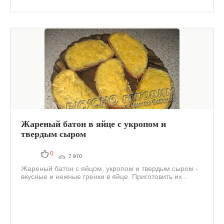
Жареный батон в яйце с укропом и
твердым сыром
0
7 970
Жареный батон с яйцом, укропом и твердым сыром -
вкусные и нежные гренки в яйце. Приготовить их...