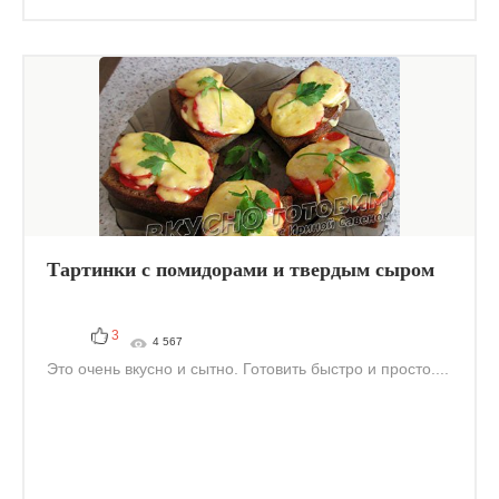
Тартинки с помидорами и твердым сыром
3
4 567
Это очень вкусно и сытно. Готовить быстро и просто....