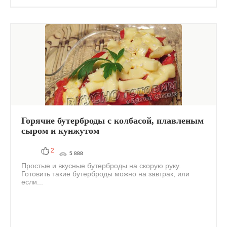
Горячие бутерброды с колбасой, плавленым
сыром и кунжутом
2
5 888
Простые и вкусные бутерброды на скорую руку.
Готовить такие бутерброды можно на завтрак, или
если...