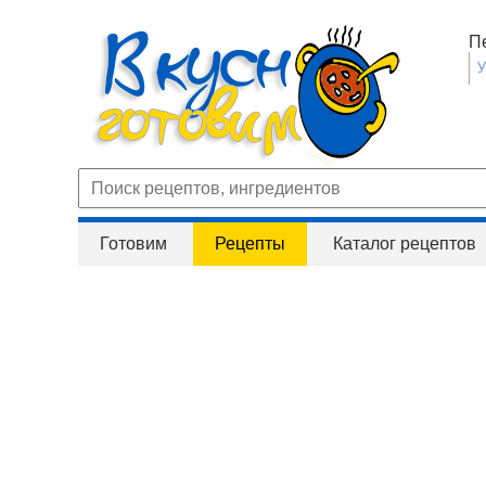
П
Готовим
Рецепты
Каталог рецептов