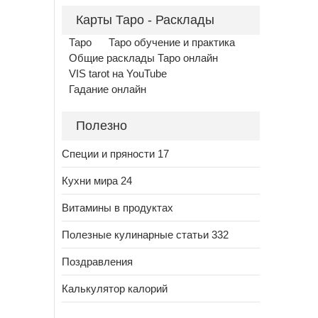
Карты Таро - Расклады
Таро
Таро обучение и практика
Общие расклады Таро онлайн
VIS tarot на YouTube
Гадание онлайн
Полезно
Специи и пряности 17
Кухни мира 24
Витамины в продуктах
Полезные кулинарные статьи 332
Поздравления
Калькулятор калорий