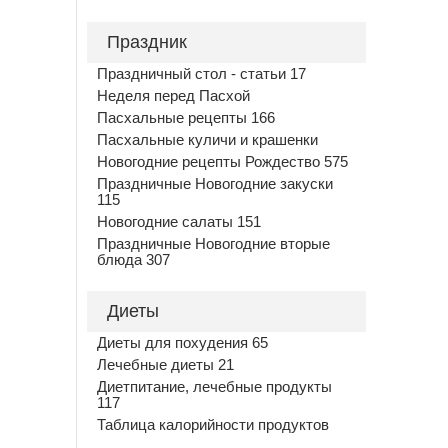
Праздник
Праздничный стол - статьи 17
Неделя перед Пасхой
Пасхальные рецепты 166
Пасхальные куличи и крашенки
Новогодние рецепты Рождество 575
Праздничные Новогодние закуски
115
Новогодние салаты 151
Праздничные Новогодние вторые
блюда 307
Диеты
Диеты для похудения 65
Лечебные диеты 21
Диетпитание, лечебные продукты
117
Таблица калорийности продуктов