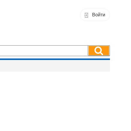
Войти