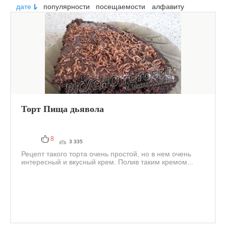
дате
популярности
посещаемости
алфавиту
Торт Пища дьявола
8
3 335
Рецепт такого торта очень простой, но в нем очень
интересный и вкусный крем. Полив таким кремом...