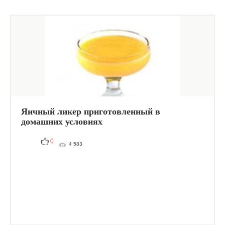
Яичный ликер приготовленный в
домашних условиях
0
4 583