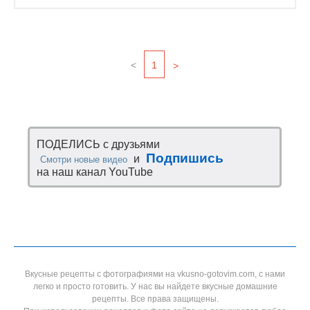
<
1
>
ПОДЕЛИСЬ с друзьями
Подпишись
и
Смотри новые видео
на наш канал YouTube
Вкусные рецепты с фотографиями на vkusno-gotovim.com, с нами
легко и просто готовить. У нас вы найдете вкусные домашние
рецепты. Все права защищены.