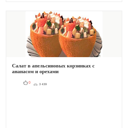
Салат в апельсиновых корзинках с
ананасом и орехами
0
3 439