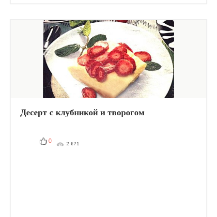
Десерт с клубникой и творогом
0
2 671