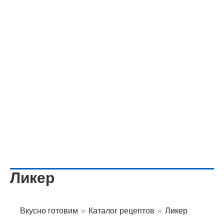
Ликер
Вкусно готовим
»
Каталог рецептов
»
Ликер