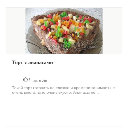
Торт с ананасами
1
6 058
Такой торт готовить не сложно и времени занимает не
очень много, зато очень вкусно. Ананасы не...