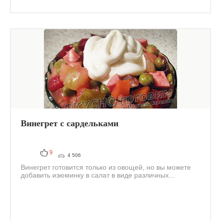
Винегрет с сардельками
9
4 506
Винегрет готовится только из овощей, но вы можете
добавить изюминку в салат в виде различных...