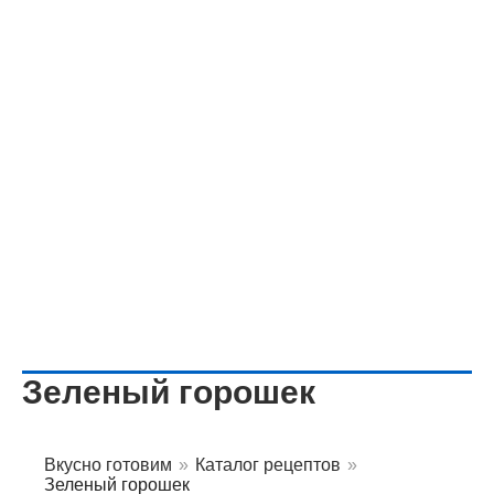
Зеленый горошек
Вкусно готовим
»
Каталог рецептов
»
Зеленый горошек