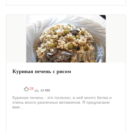
Куриная печень с рисом
28
13 586
Куриная печень - это полезно, в ней много белка и
очень много различных витаминов. Я предлагаем
вам...