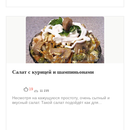
Салат с курицей и шампиньонами
19
11 235
Несмотря на кажущуюся простоту, очень сытный и
вкусный салат. Такой салат подойдёт как для...