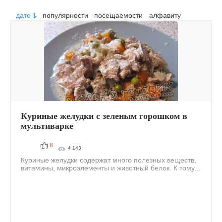
дате
популярности
посещаемости
алфавиту
Куриные желудки с зеленым горошком в
мультиварке
8
4 143
Куриные желудки содержат много полезных веществ,
витамины, микроэлементы и животный белок. К тому...