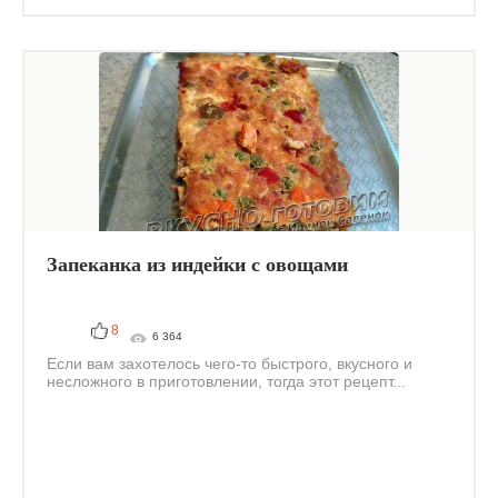
Запеканка из индейки с овощами
8
6 364
Если вам захотелось чего-то быстрого, вкусного и
несложного в приготовлении, тогда этот рецепт...