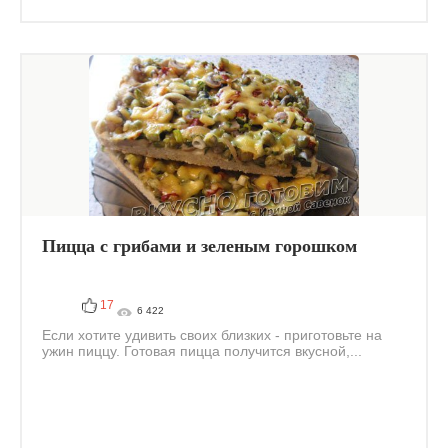
Пицца с грибами и зеленым горошком
17
6 422
Если хотите удивить своих близких - приготовьте на
ужин пиццу. Готовая пицца получится вкусной,...