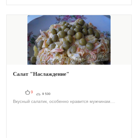
Салат "Наслаждение"
9
9 530
Вкусный салатик, особенно нравится мужчинам....