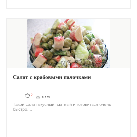
Салат с крабовыми палочками
2
6 579
Такой салат вкусный, сытный и готовиться очень
быстро....