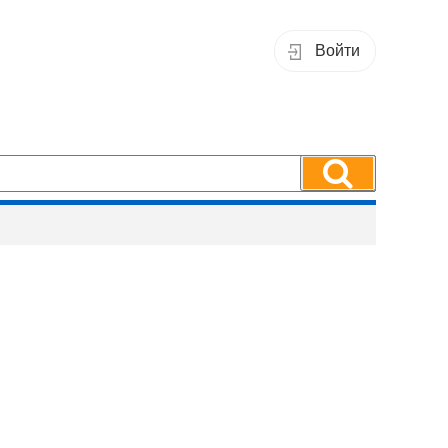
Войти