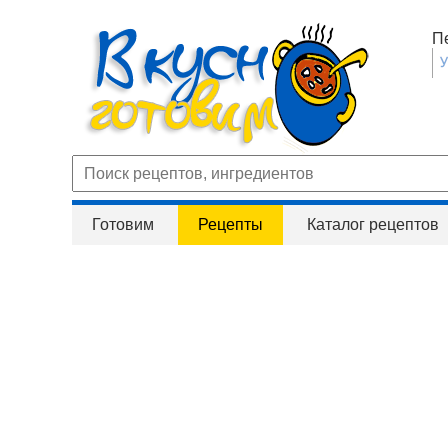
П
Готовим
Рецепты
Каталог рецептов