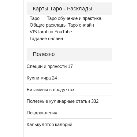
Карты Таро - Расклады
Таро
Таро обучение и практика
Общие расклады Таро онлайн
VIS tarot на YouTube
Гадание онлайн
Полезно
Специи и пряности 17
Кухни мира 24
Витамины в продуктах
Полезные кулинарные статьи 332
Поздравления
Калькулятор калорий