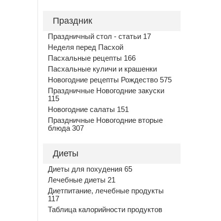
Праздник
Праздничный стол - статьи 17
Неделя перед Пасхой
Пасхальные рецепты 166
Пасхальные куличи и крашенки
Новогодние рецепты Рождество 575
Праздничные Новогодние закуски
115
Новогодние салаты 151
Праздничные Новогодние вторые
блюда 307
Диеты
Диеты для похудения 65
Лечебные диеты 21
Диетпитание, лечебные продукты
117
Таблица калорийности продуктов