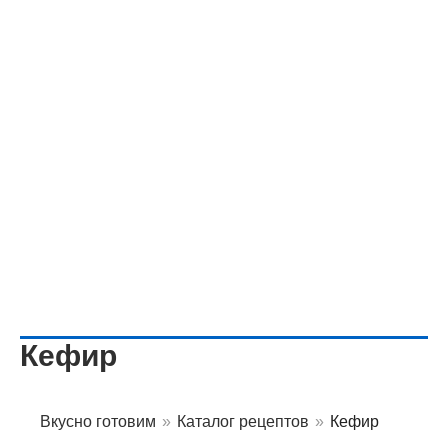
Кефир
Вкусно готовим
»
Каталог рецептов
»
Кефир