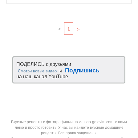
<
1
>
ПОДЕЛИСЬ с друзьями
Подпишись
и
Смотри новые видео
на наш канал YouTube
Вкусные рецепты с фотографиями на vkusno-gotovim.com, с нами
легко и просто готовить. У нас вы найдете вкусные домашние
рецепты. Все права защищены.