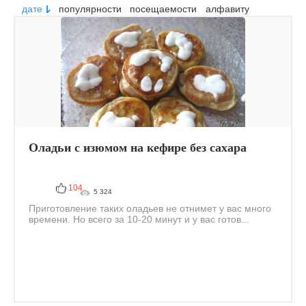
дате
популярности
посещаемости
алфавиту
Оладьи с изюмом на кефире без сахара
104
5 324
Приготовление таких оладьев не отнимет у вас много
времени. Но всего за 10-20 минут и у вас готов...