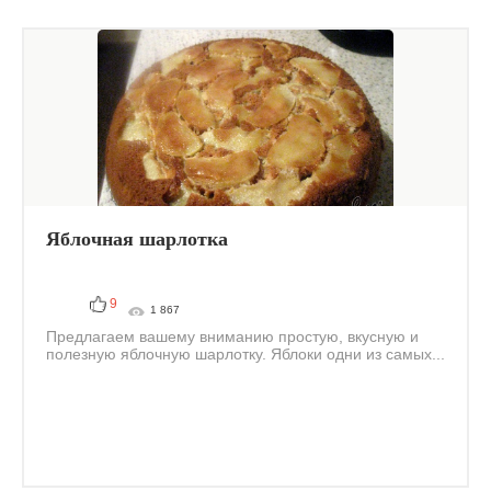
Яблочная шарлотка
9
1 867
Предлагаем вашему вниманию простую, вкусную и
полезную яблочную шарлотку. Яблоки одни из самых...