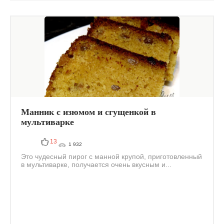
Манник с изюмом и сгущенкой в
мультиварке
13
1 932
Это чудесный пирог с манной крупой, приготовленный
в мультиварке, получается очень вкусным и...