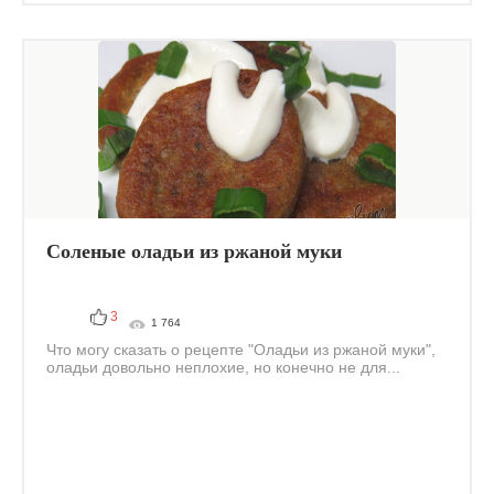
Соленые оладьи из ржаной муки
3
1 764
Что могу сказать о рецепте "Оладьи из ржаной муки",
оладьи довольно неплохие, но конечно не для...