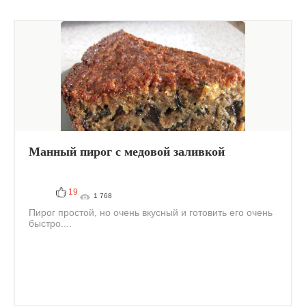
Манный пирог с медовой заливкой
19
1 768
Пирог простой, но очень вкусный и готовить его очень
быстро....