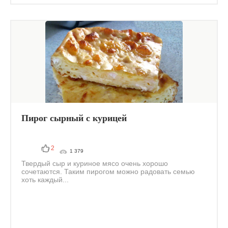
Пирог сырный с курицей
2
1 379
Твердый сыр и куриное мясо очень хорошо
сочетаются. Таким пирогом можно радовать семью
хоть каждый...