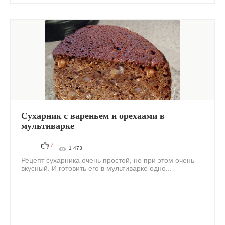
Сухарник с вареньем и орехаами в
мультиварке
7
1 473
Рецепт сухарника очень простой, но при этом очень
вкусный. И готовить его в мультиварке одно...