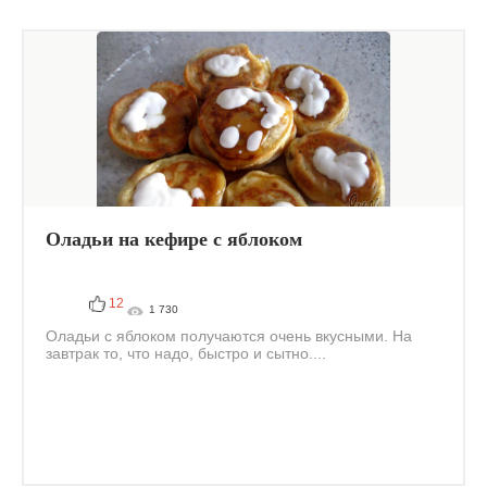
Оладьи на кефире с яблоком
12
1 730
Оладьи с яблоком получаются очень вкусными. На
завтрак то, что надо, быстро и сытно....