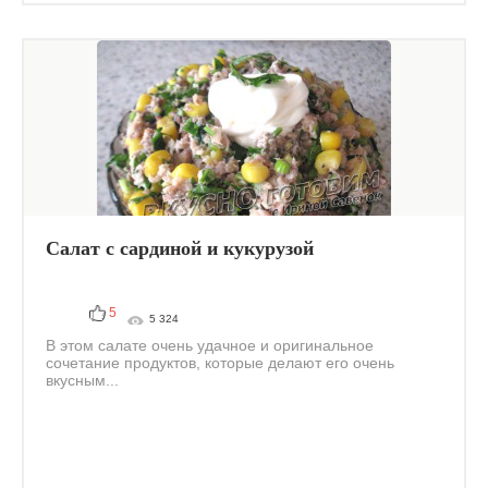
Салат с сардиной и кукурузой
5
5 324
В этом салате очень удачное и оригинальное
сочетание продуктов, которые делают его очень
вкусным...