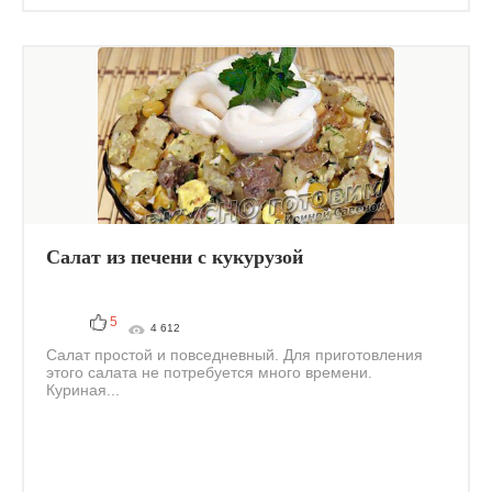
Салат из печени с кукурузой
5
4 612
Салат простой и повседневный. Для приготовления
этого салата не потребуется много времени.
Куриная...