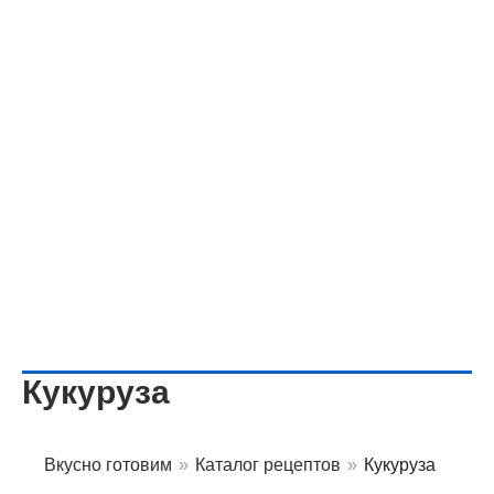
Кукуруза
Вкусно готовим
»
Каталог рецептов
»
Кукуруза