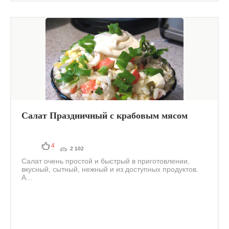
Салат Праздничный с крабовым мясом
4
2 102
Салат очень простой и быстрый в приготовлении,
вкусный, сытный, нежный и из доступных продуктов.
А...