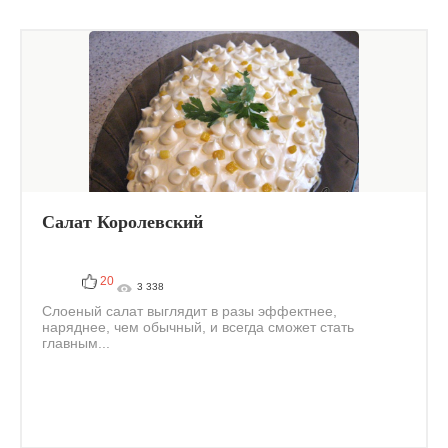
Салат Королевский
20
3 338
Слоеный салат выглядит в разы эффектнее,
наряднее, чем обычный, и всегда сможет стать
главным...