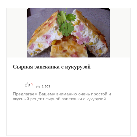
Сырная запеканка с кукурузой
9
1 903
Предлагаем Вашему вниманию очень простой и
вкусный рецепт сырной запеканки с кукурузой. ...