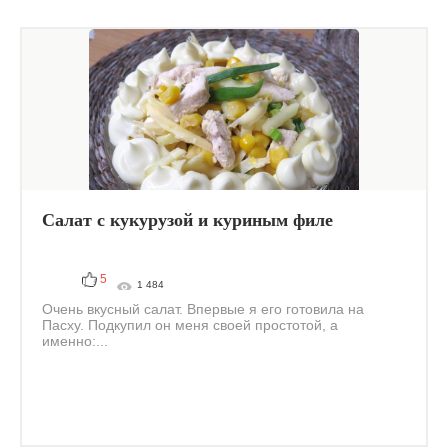
Салат с кукурузой и куриным филе
5
1 484
Очень вкусный салат. Впервые я его готовила на
Пасху. Подкупил он меня своей простотой, а
именно:...