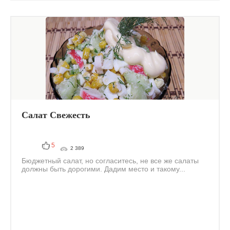
Салат Свежесть
5
2 389
Бюджетный салат, но согласитесь, не все же салаты
должны быть дорогими. Дадим место и такому...