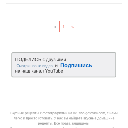
<
1
>
ПОДЕЛИСЬ с друзьями
Подпишись
и
Смотри новые видео
на наш канал YouTube
Вкусные рецепты с фотографиями на vkusno-gotovim.com, с нами
легко и просто готовить. У нас вы найдете вкусные домашние
рецепты. Все права защищены.