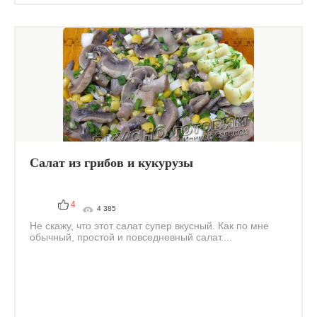
Салат из грибов и кукурузы
4
4 385
Не скажу, что этот салат супер вкусный. Как по мне
обычный, простой и повседневный салат....