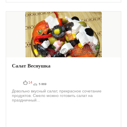
Салат Веснушка
14
5 869
Довольно вкусный салат, прекрасное сочетание
продуктов. Смело можно готовить салат на
праздничный...