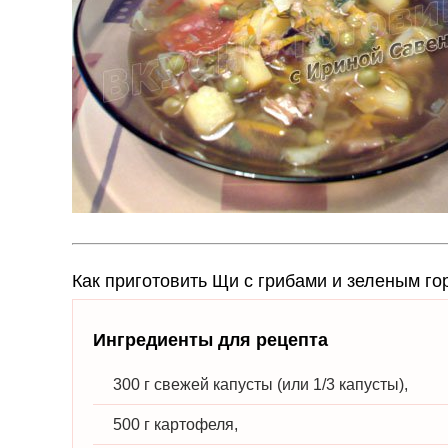
Как приготовить Щи с грибами и зеленым г
Ингредиенты для рецепта
300 г свежей капусты (или 1/3 капусты),
500 г картофеля,