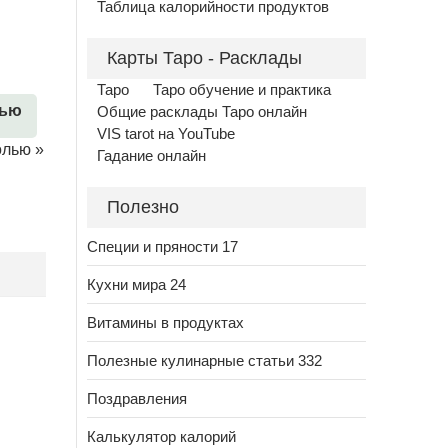
Таблица калорийности продуктов
Карты Таро - Расклады
Таро
Таро обучение и практика
лью
Общие расклады Таро онлайн
VIS tarot на YouTube
олью
»
Гадание онлайн
Полезно
Специи и пряности 17
Кухни мира 24
Витамины в продуктах
Полезные кулинарные статьи 332
Поздравления
Калькулятор калорий