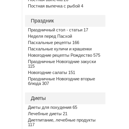
Постная выпечка с рыбой 4
Праздник
Праздничный стол - статьи 17
Неделя перед Пасхой
Пасхальные рецепты 166
Пасхальные куличи и крашенки
Новогодние рецепты Рождество 575
Праздничные Новогодние закуски
115
Новогодние салаты 151
Праздничные Новогодние вторые
блюда 307
Диеты
Диеты для похудения 65
Лечебные диеты 21
Диетпитание, лечебные продукты
117