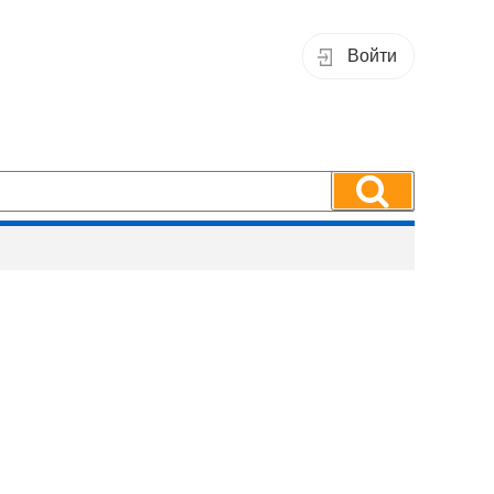
Войти