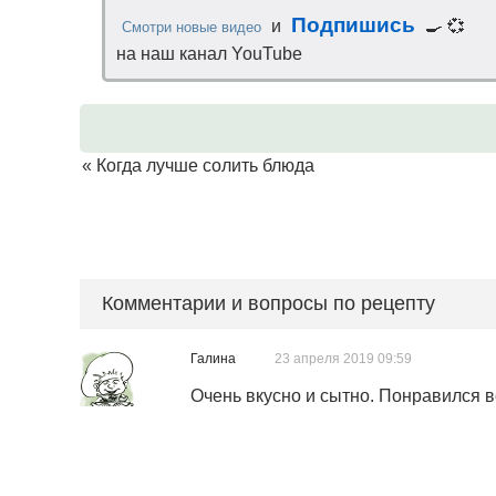
Подпишись
и
🍳 💞
Смотри новые видео
на наш канал YouTube
«
Когда лучше солить блюда
Комментарии и вопросы по рецепту
Галина
23 апреля 2019 09:59
Очень вкусно и сытно. Понравился в