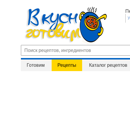
П
Готовим
Рецепты
Каталог рецептов