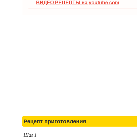
ВИДЕО РЕЦЕПТЫ на youtube.com
Рецепт приготовления
Шаг 1