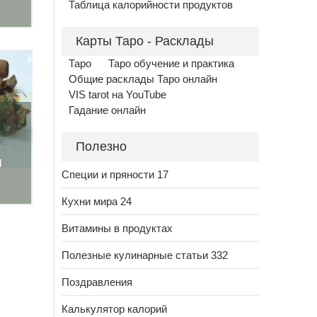
Таблица калорийности продуктов
Карты Таро - Расклады
Таро
Таро обучение и практика
Общие расклады Таро онлайн
VIS tarot на YouTube
Гадание онлайн
Полезно
м
Специи и пряности 17
Кухни мира 24
Витамины в продуктах
Полезные кулинарные статьи 332
Поздравления
Калькулятор калорий