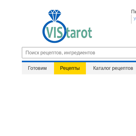
П
Готовим
Рецепты
Каталог рецептов