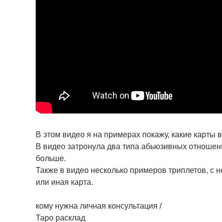
В этом видео я на примерах покажу, какие карты 
В видео затронула два типа абьюзивных отношений
больше.
Также в видео несколько примеров триплетов, с 
или иная карта.
кому нужна личная консультация /
Таро расклад