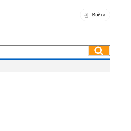
Войти