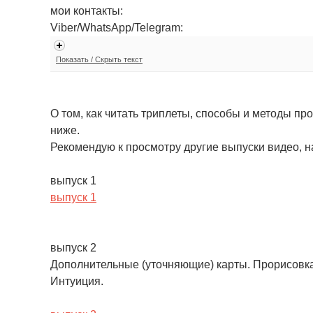
мои контакты:
Viber/WhatsApp/Telegram:
Показать / Скрыть текст
О том, как читать триплеты, способы и методы пр
ниже.
Рекомендую к просмотру другие выпуски видео, на
выпуск 1
выпуск 1
выпуск 2
Дополнительные (уточняющие) карты. Прорисовка 
Интуиция.