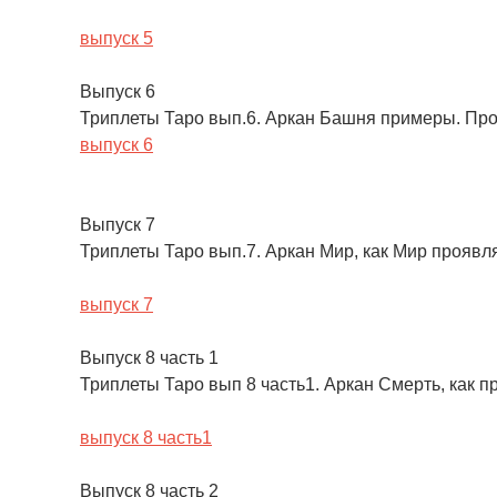
выпуск 5
Выпуск 6
Триплеты Таро вып.6. Аркан Башня примеры. Про
выпуск 6
Выпуск 7
Триплеты Таро вып.7. Аркан Мир, как Мир проявл
выпуск 7
Выпуск 8 часть 1
Триплеты Таро вып 8 часть1. Аркан Смерть, как 
выпуск 8 часть1
Выпуск 8 часть 2