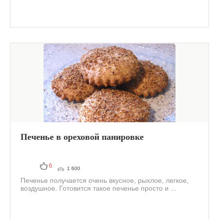
Печенье в ореховой панировке
6
1 600
Печенье получается очень вкусное, рыхлое, легкое,
воздушное. Готовится такое печенье просто и ...