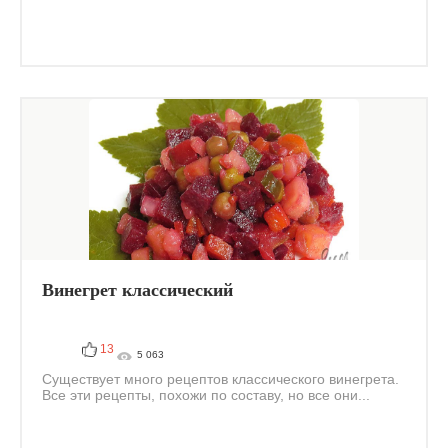
Винегрет классический
13
5 063
Существует много рецептов классического винегрета.
Все эти рецепты, похожи по составу, но все они...