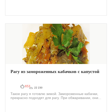
Рагу из замороженных кабачков с капустой
653
22 230
Такое рагу я готовлю зимой. Замороженные кабачки,
прекрасно подходят для рагу. При обжаривании, они...