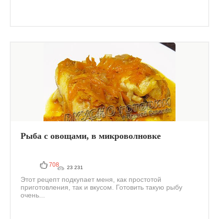
Рыба с овощами, в микроволновке
708
23 231
Этот рецепт подкупает меня, как простотой
приготовления, так и вкусом. Готовить такую рыбу
очень...