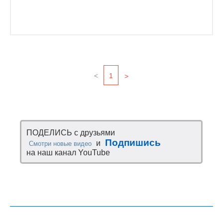
<
1
>
ПОДЕЛИСЬ с друзьями
Подпишись
и
Смотри новые видео
на наш канал YouTube