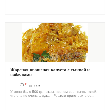
Жареная квашеная капуста с тыквой и
кабачками
11
5 133
У меня было 500 гр. тыквы, причем сорт тыквы такой,
что она не очень сладкая. Решила приготовить ее...