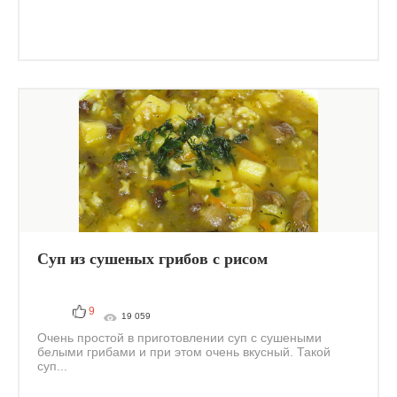
Суп из сушеных грибов с рисом
9
19 059
Очень простой в приготовлении суп с сушеными
белыми грибами и при этом очень вкусный. Такой
суп...