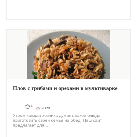
Плов с грибами и орехами в мультиварке
4
3 476
Утром каждая хозяйка думает, какое блюдо
приготовить своей семье на обед. Наш сайт
предлагает для...