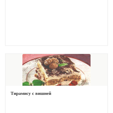
Тирамису с вишней