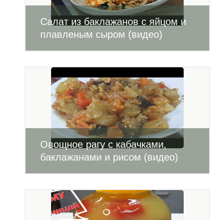
Салат из баклажанов с яйцом и
плавленым сыром (видео)
Овощное рагу с кабачками,
баклажанами и рисом (видео)