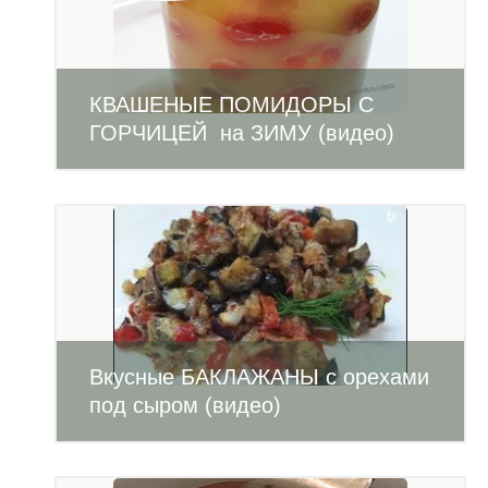
КВАШЕНЫЕ ПОМИДОРЫ С
ГОРЧИЦЕЙ на ЗИМУ (видео)
Вкусные БАКЛАЖАНЫ с орехами
под сыром (видео)