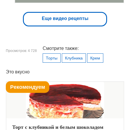
Еще видео рецепты
Смотрите также:
Просмотров: 4 728
Торты
Клубника
Крем
Это вкусно
Рекомендуем
Торт с клубникой и белым шоколадом