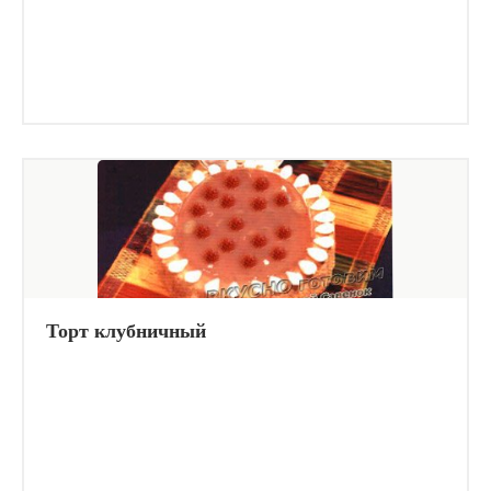
Торт клубничный