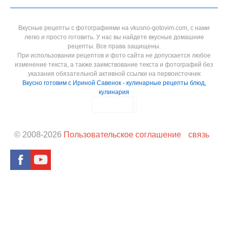
Вкусные рецепты с фотографиями на vkusno-gotovim.com, с нами
легко и просто готовить. У нас вы найдете вкусные домашние
рецепты. Все права защищены.
При использовании рецептов и фото сайта не допускается любое
изменение текста, а также заимствование текста и фотографий без
указания обязательной активной ссылки на первоисточник
Вкусно готовим с Ириной Савенок - кулинарные рецепты блюд,
кулинария
© 2008-
2026
Пользовательское соглашение
связь