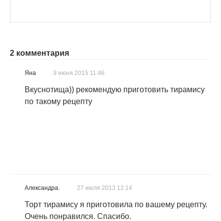
2 комментария
Яна
9 июня 2015 11:46
Вкуснотища)) рекомендую приготовить тирамису
по такому рецепту
Александра.
27 июля 2013 12:14
Торт тирамису я приготовила по вашему рецепту.
Очень понравился. Спасибо.