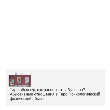
Таро абьюзер, как распознать абьюзера?
Абьюзивные отношения в Таро Психологический
физический абьюз