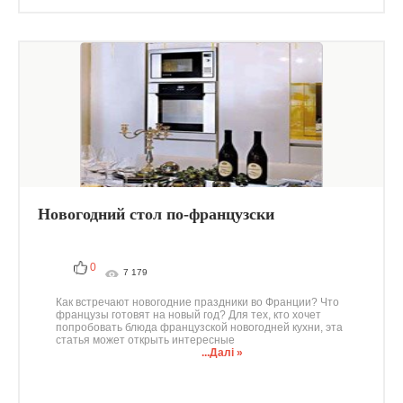
Новогодний стол по-французски
0
7 179
Как встречают новогодние праздники во Франции? Что
французы готовят на новый год? Для тех, кто хочет
попробовать блюда французской новогодней кухни, эта
статья может открыть интересные
...Далі »