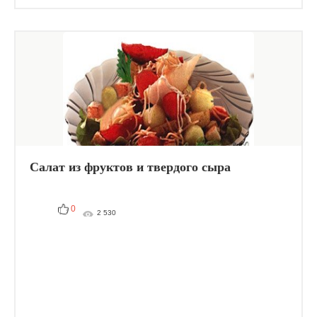
Салат из фруктов и твердого сыра
0
2 530