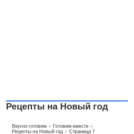
Рецепты на Новый год
Вкусно готовим
»
Готовим вместе
»
Рецепты на Новый год
»
Страница 7