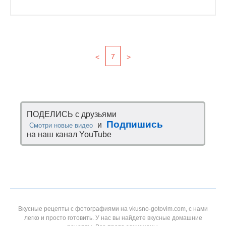
7
<
>
ПОДЕЛИСЬ с друзьями
Подпишись
и
Смотри новые видео
на наш канал YouTube
Вкусные рецепты с фотографиями на vkusno-gotovim.com, с нами
легко и просто готовить. У нас вы найдете вкусные домашние