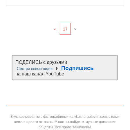
17
>
<
ПОДЕЛИСЬ с друзьями
Подпишись
и
Смотри новые видео
на наш канал YouTube
Вкусные рецепты с фотографиями на vkusno-gotovim.com, с нами
легко и просто готовить. У нас вы найдете вкусные домашние
рецепты. Все права защищены.