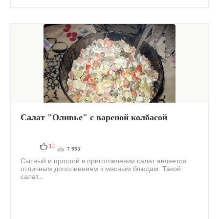
Салат "Оливье" с вареной колбасой
11
7 553
Сытный и простой в приготовлении салат является
отличным дополнением к мясным блюдам. Такой
салат...