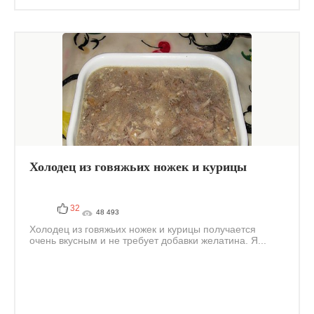
Холодец из говяжьих ножек и курицы
32
48 493
Холодец из говяжьих ножек и курицы получается
очень вкусным и не требует добавки желатина. Я...