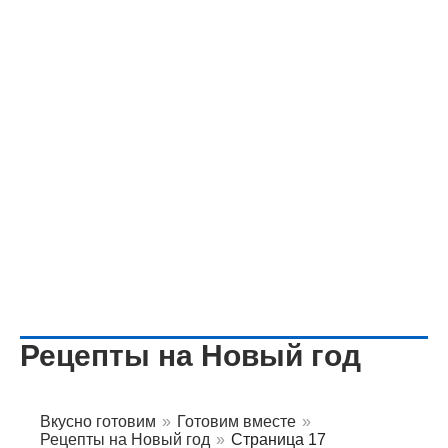
Рецепты на Новый год
Вкусно готовим
»
Готовим вместе
»
Рецепты на Новый год
»
Страница 17