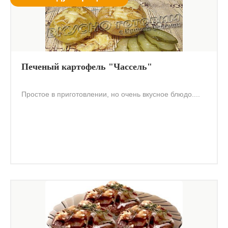
Печеный картофель "Чассель"
Простое в приготовлении, но очень вкусное блюдо....