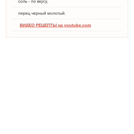
соль - по вкусу,
перец черный молотый.
ВИДЕО РЕЦЕПТЫ на youtube.com