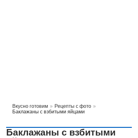
Вкусно готовим
»
Рецепты с фото
»
Баклажаны с взбитыми яйцами
Баклажаны с взбитыми