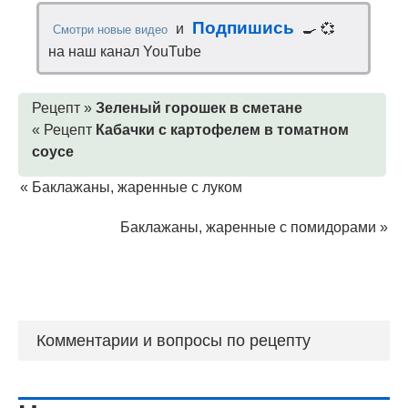
Подпишись
и
🍳 💞
Смотри новые видео
на наш канал YouTube
Рецепт »
Зеленый горошек в сметане
« Рецепт
Кабачки с картофелем в томатном
соусе
«
Баклажаны, жаренные с луком
Баклажаны, жаренные с помидорами
»
Комментарии и вопросы по рецепту