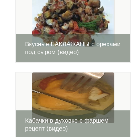
Вкусные БАКЛАЖАНЫ с орехами
под сыром (видео)
Кабачки в духовке с фаршем
рецепт (видео)