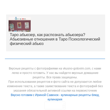
Таро абьюзер, как распознать абьюзера?
Абьюзивные отношения в Таро Психологический
физический абьюз
Вкусные рецепты с фотографиями на vkusno-gotovim.com, с нами
легко и просто готовить. У нас вы найдете вкусные домашние
рецепты. Все права защищены.
При использовании рецептов и фото сайта не допускается любое
изменение текста, а также заимствование текста и фотографий без
указания обязательной активной ссылки на первоисточник
Вкусно готовим с Ириной Савенок - кулинарные рецепты блюд,
кулинария