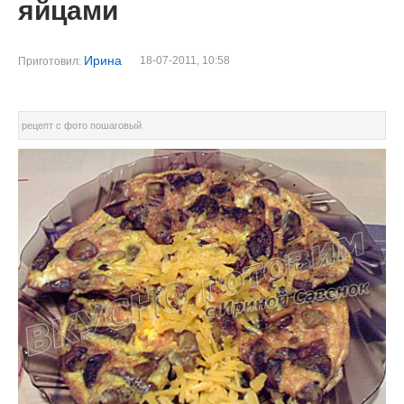
яйцами
Ирина
18-07-2011, 10:58
Приготовил:
рецепт с фото пошаговый