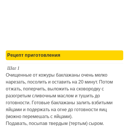
Рецепт приготовления
Шаг 1
Очищенные от кожуры баклажаны очень мелко
нарезать, посолить и оставить на 20 минут. Потом
отжать, поперчить, выложить на сковородку с
разогретым сливочным маслом и тушить до
готовности. Готовые баклажаны залить взбитыми
яйцами и подержать на огне до готовности яиц
(можно перемешать с яйцами).
Подавать, посыпав твердым (тертым) сыром.