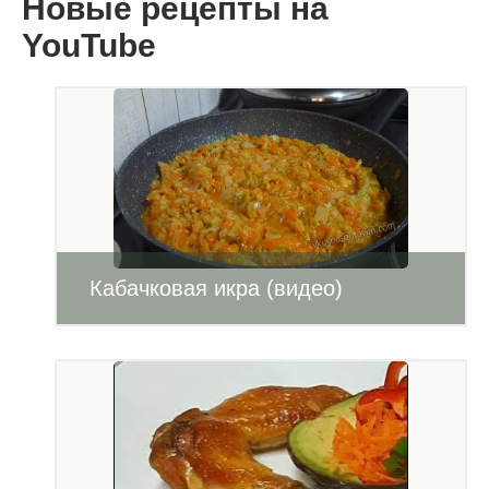
Новые рецепты на
YouTube
Кабачковая икра (видео)