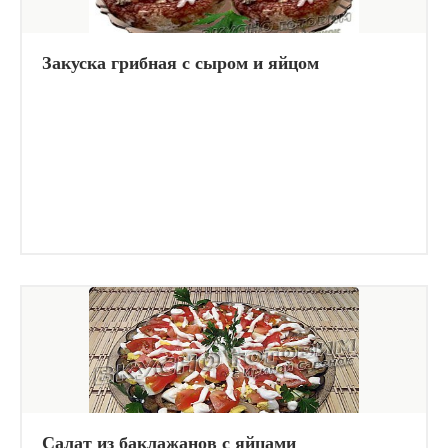
Закуска грибная с сыром и яйцом
Салат из баклажанов с яйцами