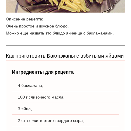
Описание рецепта:
Очень простое и вкусное блюдо.
Можно еще назвать это блюдо яичница с баклажанами.
Как приготовить Баклажаны с взбитыми яйцами
Ингредиенты для рецепта
4 баклажана,
100 г сливочного масла,
3 яйца,
2 ст. ложки тертого твердого сыра,