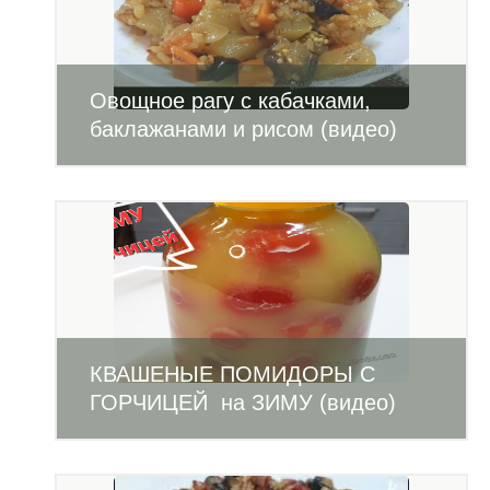
Овощное рагу с кабачками,
баклажанами и рисом (видео)
КВАШЕНЫЕ ПОМИДОРЫ С
ГОРЧИЦЕЙ на ЗИМУ (видео)