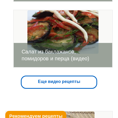
Салат из баклажанов,
помидоров и перца (видео)
Еще видео рецепты
Рекомендуем рецепты