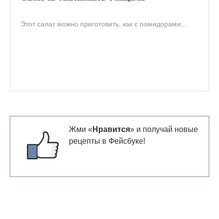
Этот салат можно приготовить, как с помидорами,...
Жми «
Нравится
» и получай новые
рецепты в Фейсбуке!