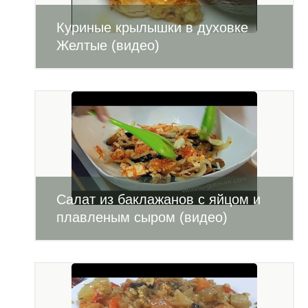
Куриные крылышки в духовке
Желтые (видео)
Салат из баклажанов с яйцом и
плавленым сыром (видео)