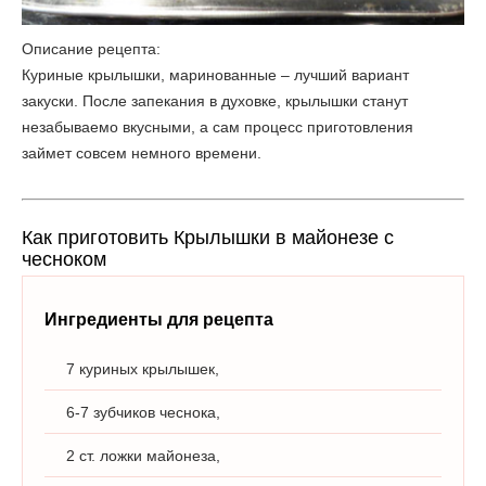
Описание рецепта:
Куриные крылышки, маринованные – лучший вариант
закуски. После запекания в духовке, крылышки станут
незабываемо вкусными, а сам процесс приготовления
займет совсем немного времени.
Как приготовить Крылышки в майонезе с
чесноком
Ингредиенты для рецепта
7 куриных крылышек,
6-7 зубчиков чеснока,
2 ст. ложки майонеза,