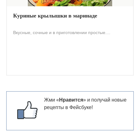
Куриные крылышки в маринаде
Вкусные, сочные и в приготовлении простые....
Жми «
Нравится
» и получай новые
рецепты в Фейсбуке!