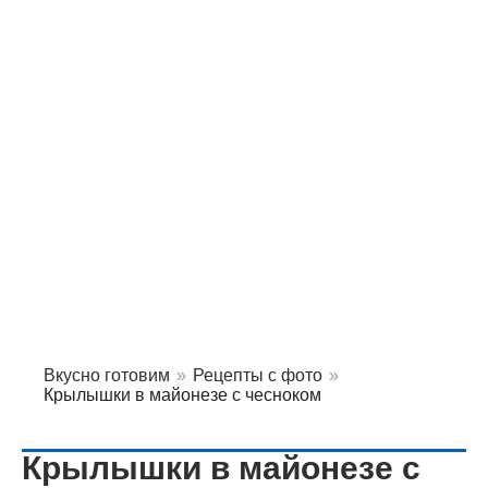
Вкусно готовим
»
Рецепты с фото
»
Крылышки в майонезе с чесноком
Крылышки в майонезе с