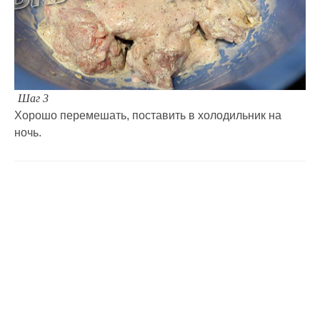
Шаг 3
Хорошо перемешать, поставить в холодильник на
ночь.