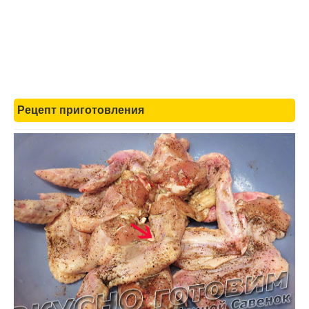
Рецепт приготовления