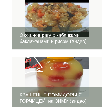
Овощное рагу с кабачками,
баклажанами и рисом (видео)
КВАШЕНЫЕ ПОМИДОРЫ С
ГОРЧИЦЕЙ на ЗИМУ (видео)