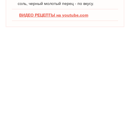
соль, черный молотый перец - по вкусу.
ВИДЕО РЕЦЕПТЫ на youtube.com