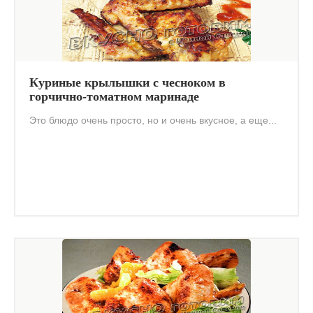
Куриные крылышки с чесноком в
горчично-томатном маринаде
Это блюдо очень просто, но и очень вкусное, а еще...