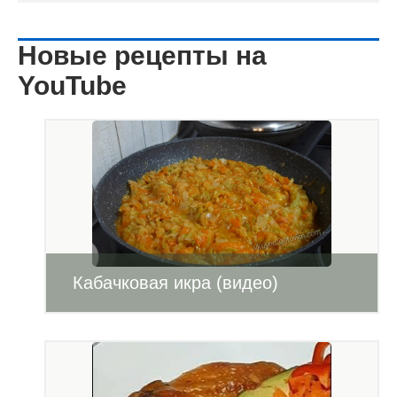
Новые рецепты на
YouTube
Кабачковая икра (видео)