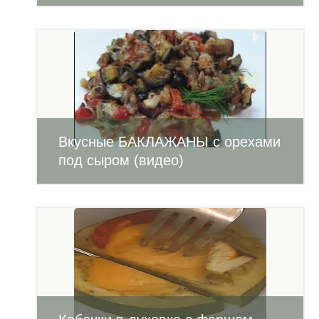
Вкусные БАКЛАЖАНЫ с орехами
под сыром (видео)