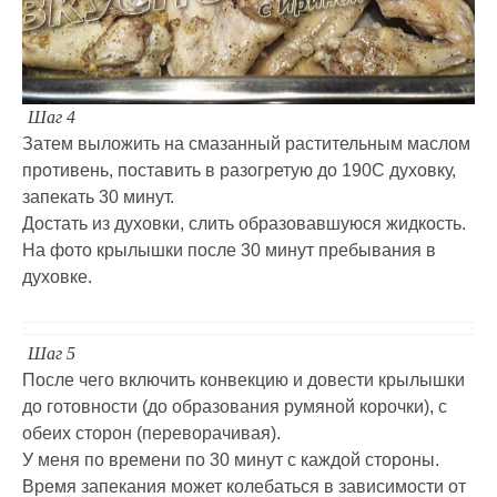
Шаг 4
Затем выложить на смазанный растительным маслом
противень, поставить в разогретую до 190С духовку,
запекать 30 минут.
Достать из духовки, слить образовавшуюся жидкость.
На фото крылышки после 30 минут пребывания в
духовке.
Шаг 5
После чего включить конвекцию и довести крылышки
до готовности (до образования румяной корочки), с
обеих сторон (переворачивая).
У меня по времени по 30 минут с каждой стороны.
Время запекания может колебаться в зависимости от