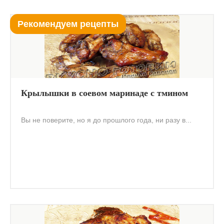
Рекомендуем рецепты
Крылышки в соевом маринаде с тмином
Вы не поверите, но я до прошлого года, ни разу в...