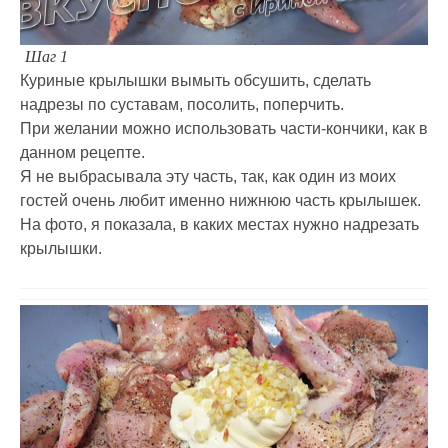
Шаг 1
Куриные крылышки вымыть обсушить, сделать
надрезы по суставам, посолить, поперчить.
При желании можно использовать части-кончики, как в
данном рецепте.
Я не выбрасывала эту часть, так, как один из моих
гостей очень любит именно нижнюю часть крылышек.
На фото, я показала, в каких местах нужно надрезать
крылышки.