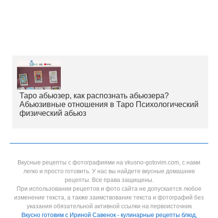
Таро абьюзер, как распознать абьюзера?
Абьюзивные отношения в Таро Психологический
физический абьюз
Вкусные рецепты с фотографиями на vkusno-gotovim.com, с нами
легко и просто готовить. У нас вы найдете вкусные домашние
рецепты. Все права защищены.
При использовании рецептов и фото сайта не допускается любое
изменение текста, а также заимствование текста и фотографий без
указания обязательной активной ссылки на первоисточник
Вкусно готовим с Ириной Савенок - кулинарные рецепты блюд,