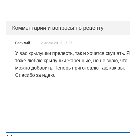
Комментарии и вопросы по рецепту
Василий
2 июля 2013 17:26
У вас крылушки прелесть, так и хочется скушать. Я
тоже люблю крылушки жаренные, но не знаю, что
можно добавить. Теперь приготовлю так, как вы.
Спасибо за идею.