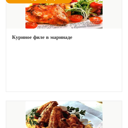
Куриное филе в маринаде