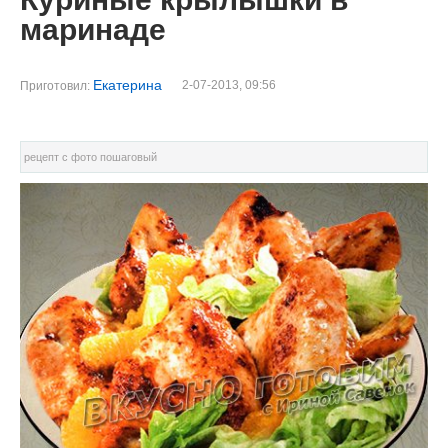
маринаде
Екатерина
2-07-2013, 09:56
Приготовил:
рецепт с фото пошаговый