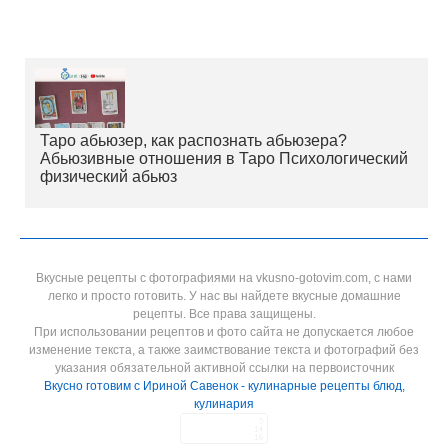
Таро абьюзер, как распознать абьюзера?
Абьюзивные отношения в Таро Психологический
физический абьюз
Вкусные рецепты с фотографиями на vkusno-gotovim.com, с нами
легко и просто готовить. У нас вы найдете вкусные домашние
рецепты. Все права защищены.
При использовании рецептов и фото сайта не допускается любое
изменение текста, а также заимствование текста и фотографий без
указания обязательной активной ссылки на первоисточник
Вкусно готовим с Ириной Савенок - кулинарные рецепты блюд,
кулинария