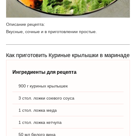
Описание рецепта:
Вкусные, сочные и в приготовлении простые.
Как приготовить Куриные крылышки в маринаде
Ингредиенты для рецепта
900 г куриных крылышек
3 стол. ложки соевого соуса
1 стол. ложка меда
1 стол. ложка кетчупа
50 мл белого вина