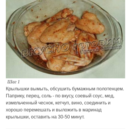
Шаг 1
Крылышки вымыть, обсушить бумажным полотенцем.
Паприку, перец, соль - по вкусу, соевый соус, мед,
измельченный чеснок, кетчуп, вино, соединить и
хорошо перемешать и выложить в маринад
крылышки, оставить на 30-50 минут.