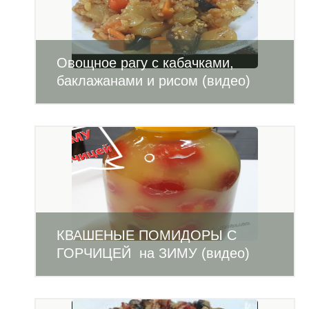
Овощное рагу с кабачками,
баклажанами и рисом (видео)
КВАШЕНЫЕ ПОМИДОРЫ С
ГОРЧИЦЕЙ на ЗИМУ (видео)