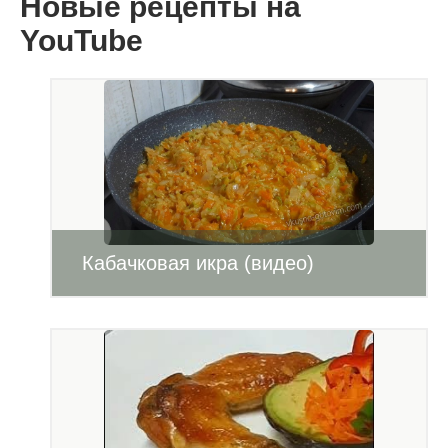
Новые рецепты на
YouTube
Кабачковая икра (видео)