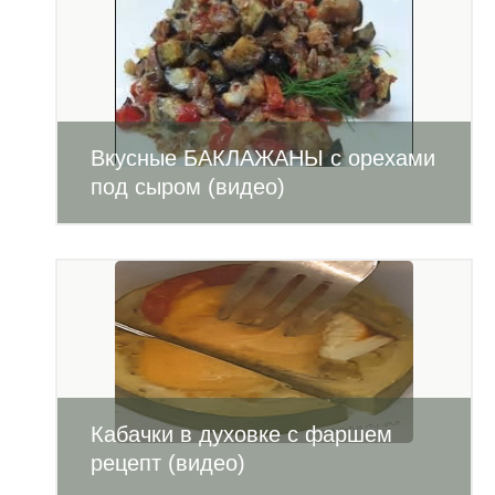
Вкусные БАКЛАЖАНЫ с орехами
под сыром (видео)
Кабачки в духовке с фаршем
рецепт (видео)