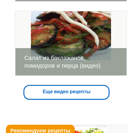
Салат из баклажанов,
помидоров и перца (видео)
Еще видео рецепты
Рекомендуем рецепты