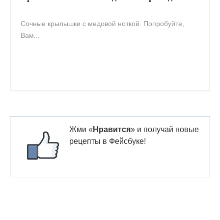
Сочные крылышки с медовой ноткой. Попробуйте,
Вам...
Жми «
Нравится
» и получай новые
рецепты в Фейсбуке!