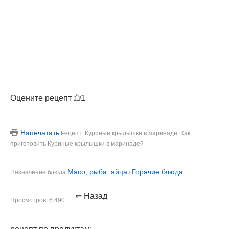
Оцените рецепт
1
Напечатать
Рецепт: Куриные крылышки в маринаде. Как
приготовить Куриные крылышки в маринаде?
Мясо, рыба, яйца
Горячие блюда
Назначение блюда
/
⇐ Назад
Просмотров: 6 490