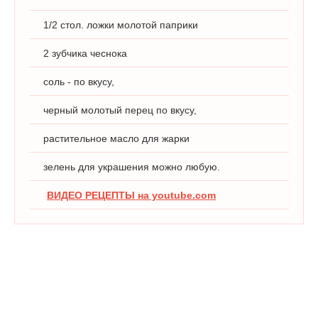
1/2 стол. ложки молотой паприки
2 зубчика чеснока
соль - по вкусу,
черный молотый перец по вкусу,
растительное масло для жарки
зелень для украшения можно любую.
ВИДЕО РЕЦЕПТЫ на youtube.com