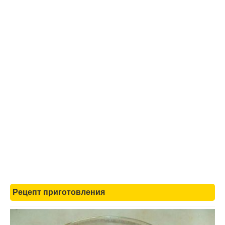
Рецепт приготовления