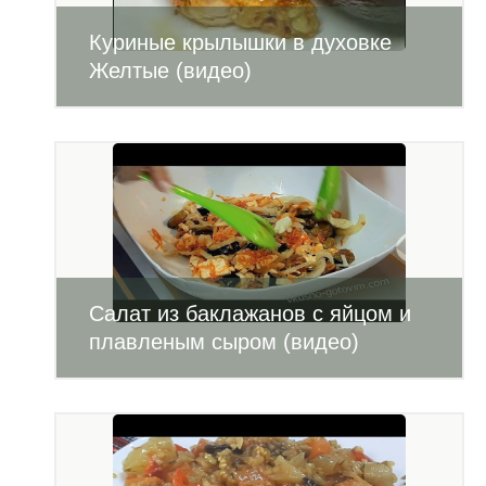
Куриные крылышки в духовке
Желтые (видео)
Салат из баклажанов с яйцом и
плавленым сыром (видео)