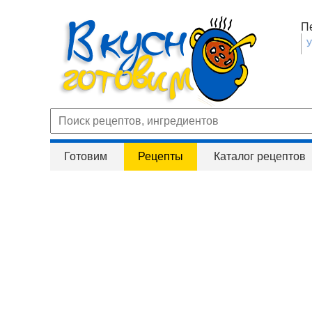
П
Готовим
Рецепты
Каталог рецептов