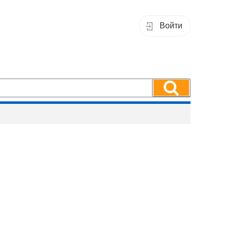
Войти