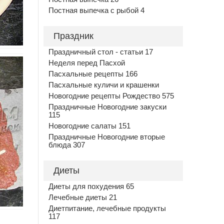
Постная выпечка с рыбой 4
Праздник
Праздничный стол - статьи 17
Неделя перед Пасхой
Пасхальные рецепты 166
Пасхальные куличи и крашенки
Новогодние рецепты Рождество 575
Праздничные Новогодние закуски
115
Новогодние салаты 151
Праздничные Новогодние вторые
блюда 307
Диеты
Диеты для похудения 65
Лечебные диеты 21
Диетпитание, лечебные продукты
117