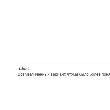
Шаг 4
Вот увеличенный вариант, чтобы было более поня