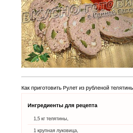
Как приготовить Рулет из рубленой теляти
Ингредиенты для рецепта
1,5 кг телятины,
1 крупная луковица,