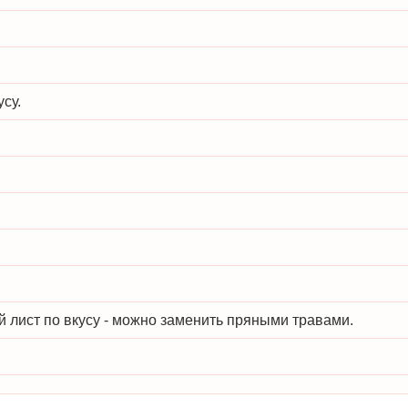
усу.
 лист по вкусу - можно заменить пряными травами.