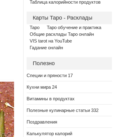
Таблица калорийности продуктов
Карты Таро - Расклады
Таро
Таро обучение и практика
Общие расклады Таро онлайн
VIS tarot на YouTube
Гадание онлайн
Полезно
Специи и пряности 17
Кухни мира 24
Витамины в продуктах
Полезные кулинарные статьи 332
Поздравления
Калькулятор калорий