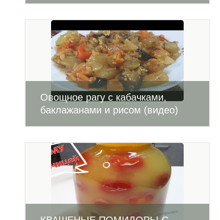
Овощное рагу с кабачками,
баклажанами и рисом (видео)