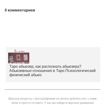
0 комментариев
Таро абьюзер, как распознать абьюзера?
Абьюзивные отношения в Таро Психологический
физический абьюз
Вкусные рецепты с фотографиями на vkusno-gotovim.com, с нами
легко и просто готовить. У нас вы найдете вкусные домашние