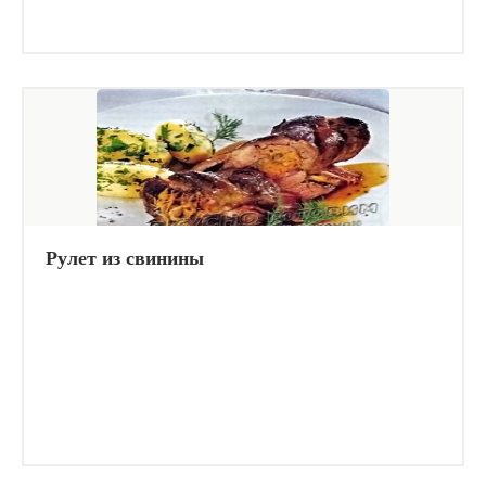
Рулет из свинины