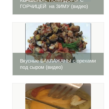
КВАШЕНЫЕ ПОМИДОРЫ С
ГОРЧИЦЕЙ на ЗИМУ (видео)
Вкусные БАКЛАЖАНЫ с орехами
под сыром (видео)