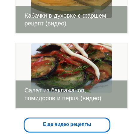
Кабачки в духовке с фаршем
рецепт (видео)
Салат из баклажанов,
помидоров и перца (видео)
Еще видео рецепты