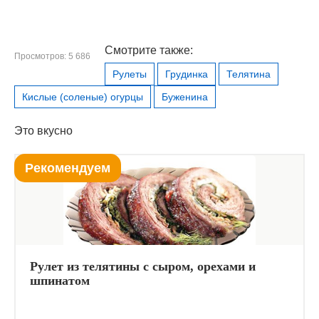
Смотрите также:
Просмотров: 5 686
Рулеты
Грудинка
Телятина
Кислые (соленые) огурцы
Буженина
Это вкусно
Рекомендуем
Рулет из телятины с сыром, орехами и
шпинатом