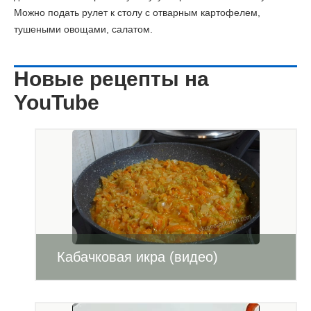
Можно подать рулет к столу с отварным картофелем,
тушеными овощами, салатом.
Новые рецепты на
YouTube
Кабачковая икра (видео)