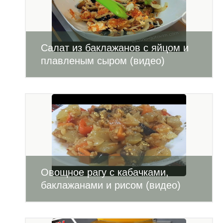
Салат из баклажанов с яйцом и
плавленым сыром (видео)
Овощное рагу с кабачками,
баклажанами и рисом (видео)