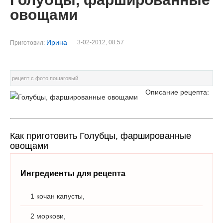
овощами
Ирина
3-02-2012, 08:57
Приготовил:
рецепт с фото пошаговый
Описание рецепта:
Как приготовить Голубцы, фаршированные
овощами
Ингредиенты для рецепта
1 кочан капусты,
2 моркови,