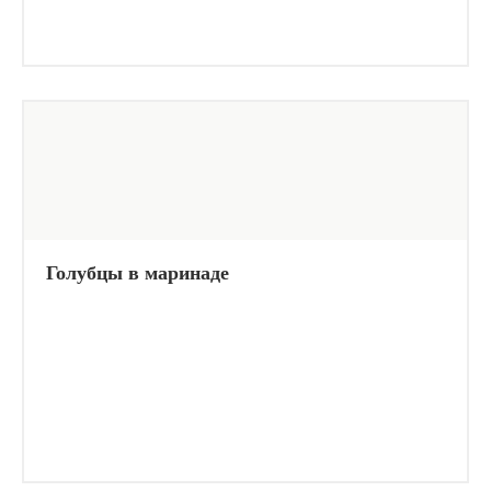
Голубцы в маринаде