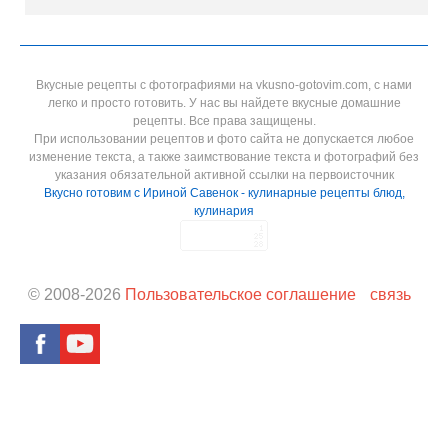
Вкусные рецепты с фотографиями на vkusno-gotovim.com, с нами
легко и просто готовить. У нас вы найдете вкусные домашние
рецепты. Все права защищены.
При использовании рецептов и фото сайта не допускается любое
изменение текста, а также заимствование текста и фотографий без
указания обязательной активной ссылки на первоисточник
Вкусно готовим с Ириной Савенок - кулинарные рецепты блюд,
кулинария
© 2008-
2026
Пользовательское соглашение
связь