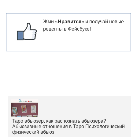
Жми «
Нравится
» и получай новые
рецепты в Фейсбуке!
Таро абьюзер, как распознать абьюзера?
Абьюзивные отношения в Таро Психологический
физический абьюз