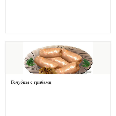
Голубцы с грибами