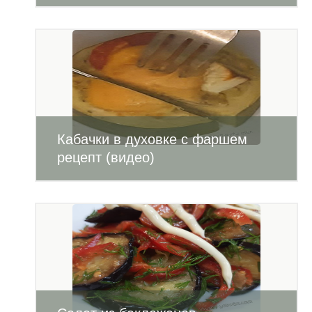
Кабачки в духовке с фаршем
рецепт (видео)