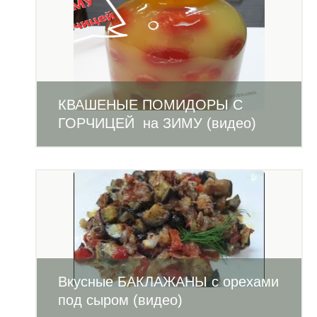
КВАШЕНЫЕ ПОМИДОРЫ С
ГОРЧИЦЕЙ на ЗИМУ (видео)
Вкусные БАКЛАЖАНЫ с орехами
под сыром (видео)