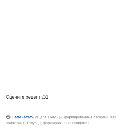
Оцените рецепт
1
Напечатать
Рецепт: Голубцы, фаршированные овощами. Как
приготовить Голубцы, фаршированные овощами?