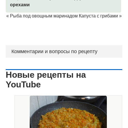
орехами
«
Рыба под овощным маринадом
Капуста с грибами
»
Комментарии и вопросы по рецепту
Новые рецепты на
YouTube