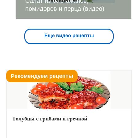
Салат из баклажанов,
помидоров и перца (видео)
Еще видео рецепты
Рекомендуем рецепты
Голубцы с грибами и гречкой