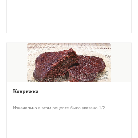
Коврижка
Изначально в этом рецепте было указано 1/2...