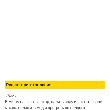
Рецепт приготовления
Шаг 1
В миску насыпать сахар, налить воду и растительное
масло, положить мед и прогреть до полного