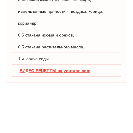
измельченные пряности - гвоздика, корица,
кориандр,
0,5 стакана изюма и орехов,
0,5 стакана растительного масла,
1 ч. ложка соды.
ВИДЕО РЕЦЕПТЫ на youtube.com