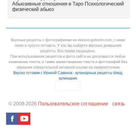
Абьюзивные отношения в Таро Психологический
физический абьюз
Вкусные рецепты с фотографиями на vkusno-gotovim.com, с нами
легко и просто готовить. У нас вы найдете вкусные домашние
рецепты. Все права защищены.
При использовании рецептов и фото сайта не допускается любое
изменение текста, а также заимствование текста и фотографий без
указания обязательной активной ссылки на первоисточник
Вкусно готовим с Ириной Савенок - кулинарные рецепты блюд,
кулинария
© 2008-
2026
Пользовательское соглашение
связь