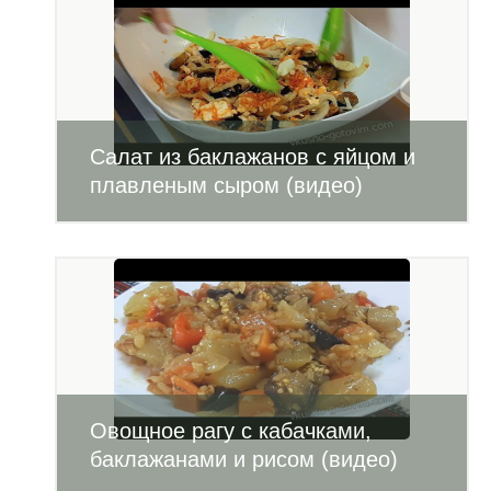
Салат из баклажанов с яйцом и
плавленым сыром (видео)
Овощное рагу с кабачками,
баклажанами и рисом (видео)