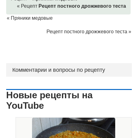
« Рецепт
Рецепт постного дрожжевого теста
«
Пряники медовые
Рецепт постного дрожжевого теста
»
Комментарии и вопросы по рецепту
Новые рецепты на
YouTube