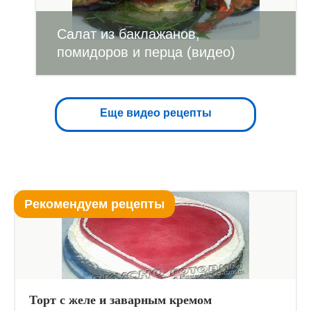
Салат из баклажанов,
помидоров и перца (видео)
Еще видео рецепты
Рекомендуем рецепты
Торт с желе и заварным кремом