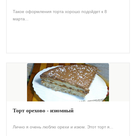
Такое оформления торта хорошо подойдет к 8
марта...
Торт орехово - изюмный
Лично я очень люблю орехи и изюм. Этот торт я...