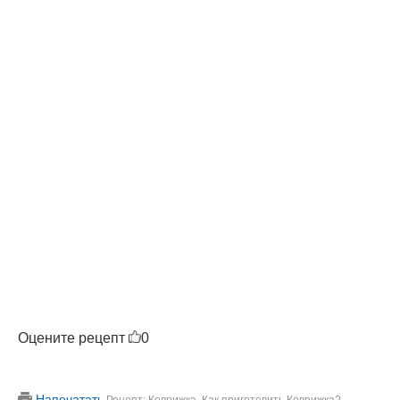
Оцените рецепт
0
Напечатать