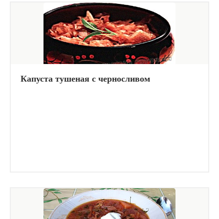
Капуста тушеная с черносливом