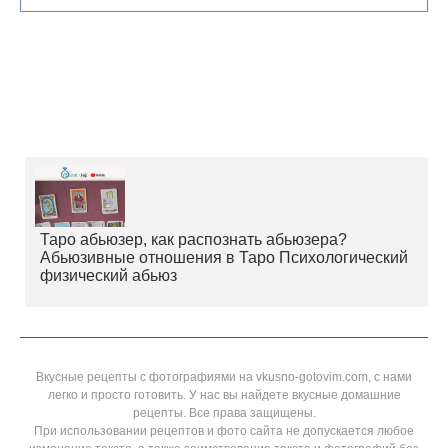
Таро абьюзер, как распознать абьюзера?
Абьюзивные отношения в Таро Психологический
физический абьюз
Вкусные рецепты с фотографиями на vkusno-gotovim.com, с нами
легко и просто готовить. У нас вы найдете вкусные домашние
рецепты. Все права защищены.
При использовании рецептов и фото сайта не допускается любое