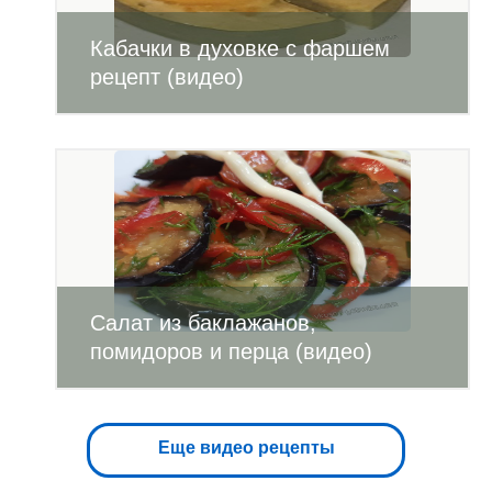
Кабачки в духовке с фаршем
рецепт (видео)
Салат из баклажанов,
помидоров и перца (видео)
Еще видео рецепты