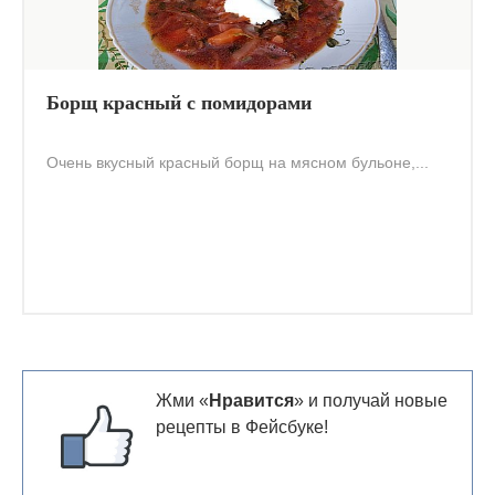
Борщ красный с помидорами
Очень вкусный красный борщ на мясном бульоне,...
Жми «
Нравится
» и получай новые
рецепты в Фейсбуке!