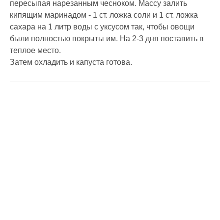
пересыпая нарезанным чесноком. Массу залить
кипящим маринадом - 1 ст. ложка соли и 1 ст. ложка
сахара на 1 литр воды с уксусом так, чтобы овощи
были полностью покрыты им. На 2-3 дня поставить в
теплое место.
Затем охладить и капуста готова.