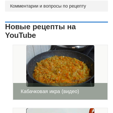
Комментарии и вопросы по рецепту
Новые рецепты на
YouTube
Кабачковая икра (видео)