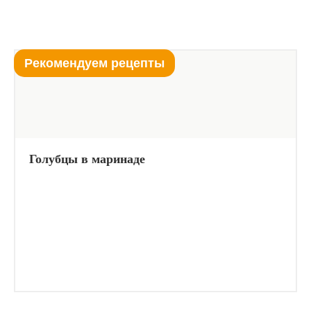
Рекомендуем рецепты
Голубцы в маринаде