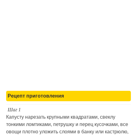
Рецепт приготовления
Шаг 1
Капусту нарезать крупными квадратами, свеклу
тонкими ломтиками, петрушку и перец кусочками, все
овощи плотно уложить слоями в банку или кастрюлю,