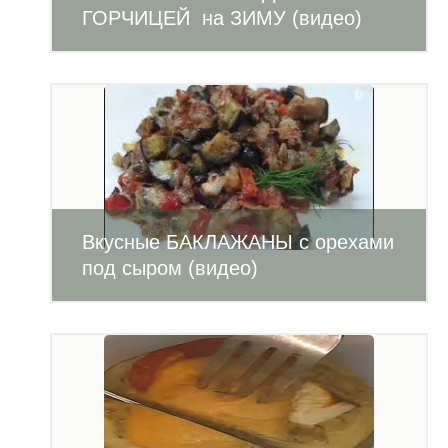
ГОРЧИЦЕЙ на ЗИМУ (видео)
Вкусные БАКЛАЖАНЫ с орехами
под сыром (видео)