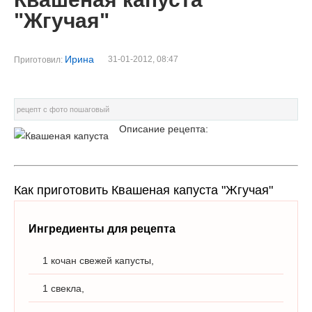
"Жгучая"
Ирина
31-01-2012, 08:47
Приготовил:
рецепт с фото пошаговый
Описание рецепта:
Как приготовить Квашеная капуста "Жгучая"
Ингредиенты для рецепта
1 кочан свежей капусты,
1 свекла,