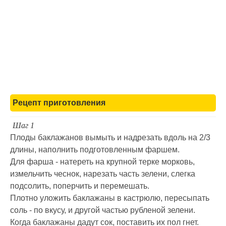
Рецепт приготовления
Шаг 1
Плоды баклажанов вымыть и надрезать вдоль на 2/3
длины, наполнить подготовленным фаршем.
Для фарша - натереть на крупной терке морковь,
измельчить чеснок, нарезать часть зелени, слегка
подсолить, поперчить и перемешать.
Плотно уложить баклажаны в кастрюлю, пересыпать
соль - по вкусу, и другой частью рубленой зелени.
Когда баклажаны дадут сок, поставить их пол гнет.