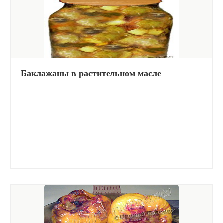
Баклажаны в растительном масле