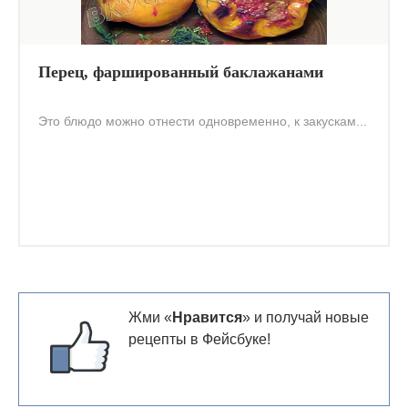
Перец, фаршированный баклажанами
Это блюдо можно отнести одновременно, к закускам...
Жми «
Нравится
» и получай новые
рецепты в Фейсбуке!