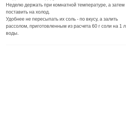
Неделю держать при комнатной температуре, а затем
поставить на холод.
Удобнее не пересыпать их соль - по вкусу, а залить
рассолом, приготовленным из расчета 60 г соли на 1 л
воды.