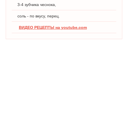
3-4 зубчика чеснока,
соль - по вкусу, перец.
ВИДЕО РЕЦЕПТЫ на youtube.com