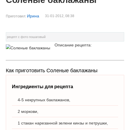
Ирина
31-01-2012, 08:38
Приготовил:
рецепт с фото пошаговый
Описание рецепта:
Как приготовить Соленые баклажаны
Ингредиенты для рецепта
4-5 некрупных баклажанов,
2 моркови,
1 стакан нарезанной зелени кинзы и петрушки,