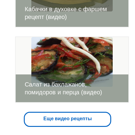
Кабачки в духовке с фаршем
рецепт (видео)
Салат из баклажанов,
помидоров и перца (видео)
Еще видео рецепты