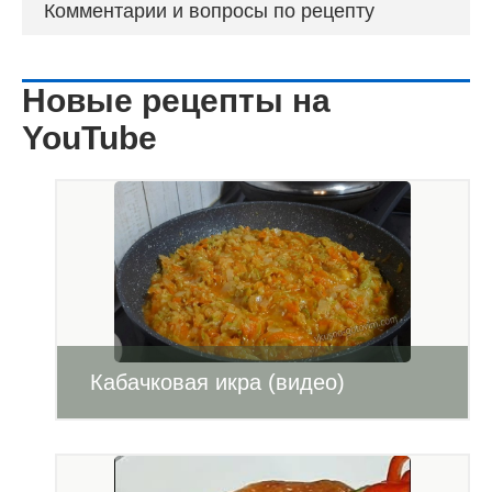
Комментарии и вопросы по рецепту
Новые рецепты на
YouTube
Кабачковая икра (видео)