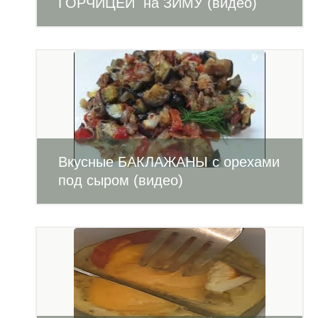
ГОРЧИЦЕЙ на ЗИМУ (видео)
Вкусные БАКЛАЖАНЫ с орехами
под сыром (видео)