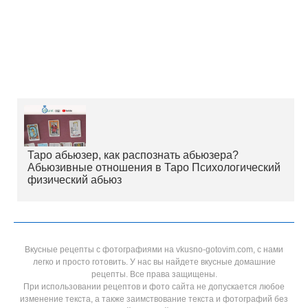
Таро абьюзер, как распознать абьюзера?
Абьюзивные отношения в Таро Психологический
физический абьюз
Вкусные рецепты с фотографиями на vkusno-gotovim.com, с нами
легко и просто готовить. У нас вы найдете вкусные домашние
рецепты. Все права защищены.
При использовании рецептов и фото сайта не допускается любое
изменение текста, а также заимствование текста и фотографий без