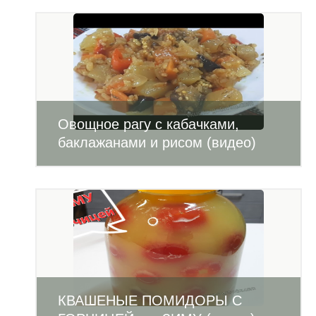
Овощное рагу с кабачками,
баклажанами и рисом (видео)
КВАШЕНЫЕ ПОМИДОРЫ С