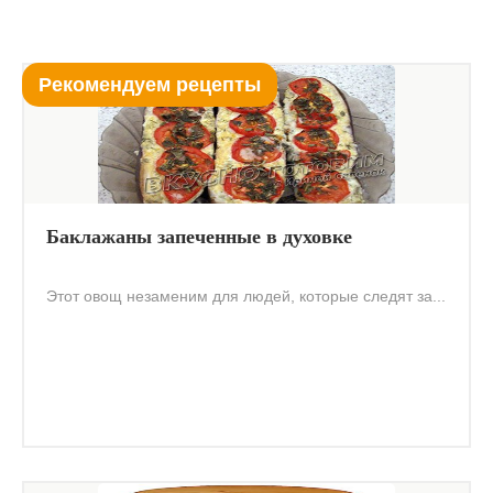
Рекомендуем рецепты
Баклажаны запеченные в духовке
Этот овощ незаменим для людей, которые следят за...