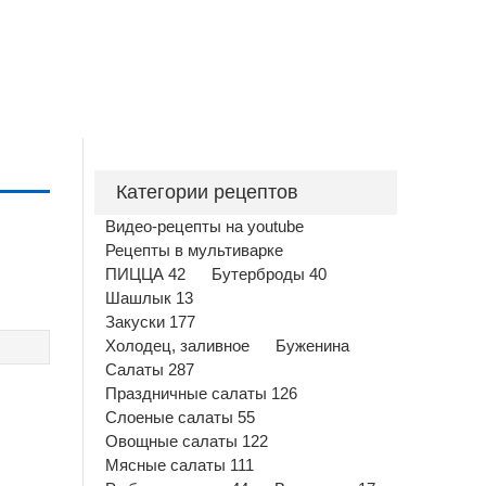
Категории рецептов
Видео-рецепты на youtube
Рецепты в мультиварке
ПИЦЦА 42
Бутерброды 40
Шашлык 13
Закуски 177
Холодец, заливное
Буженина
Салаты 287
Праздничные салаты 126
Слоеные салаты 55
Овощные салаты 122
Мясные салаты 111