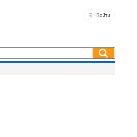
Войти