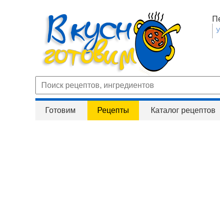
П
Готовим
Рецепты
Каталог рецептов