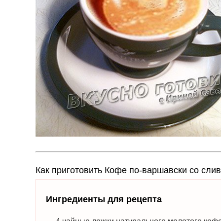
Как приготовить Кофе по-варшавски со сли
Ингредиенты для рецепта