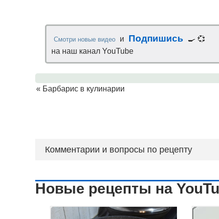
Подпишись
и
🍳 💞
Смотри новые видео
на наш канал YouTube
«
Барбарис в кулинарии
Комментарии и вопросы по рецепту
Новые рецепты на YouT